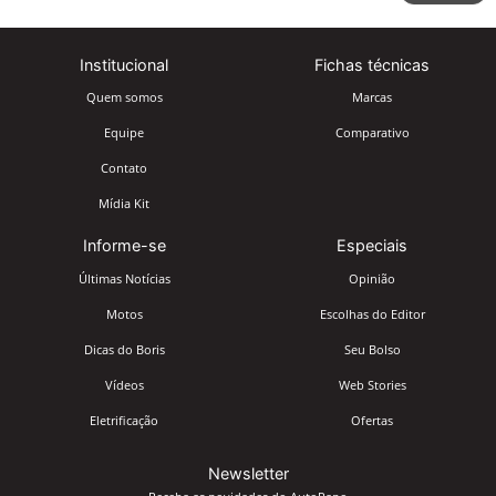
Institucional
Fichas técnicas
Quem somos
Marcas
Equipe
Comparativo
Contato
Mídia Kit
Informe-se
Especiais
Últimas Notícias
Opinião
Motos
Escolhas do Editor
Dicas do Boris
Seu Bolso
Vídeos
Web Stories
Eletrificação
Ofertas
Newsletter