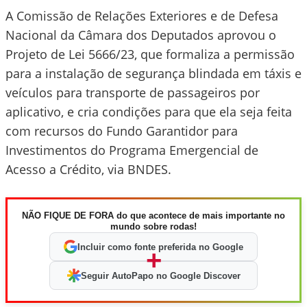
A Comissão de Relações Exteriores e de Defesa
Nacional da Câmara dos Deputados aprovou o
Projeto de Lei 5666/23, que formaliza a permissão
para a instalação de segurança blindada em táxis e
veículos para transporte de passageiros por
aplicativo, e cria condições para que ela seja feita
com recursos do Fundo Garantidor para
Investimentos do Programa Emergencial de
Acesso a Crédito, via BNDES.
NÃO FIQUE DE FORA do que acontece de mais importante no
mundo sobre rodas!
Incluir como fonte preferida no Google
+
Seguir AutoPapo no Google Discover