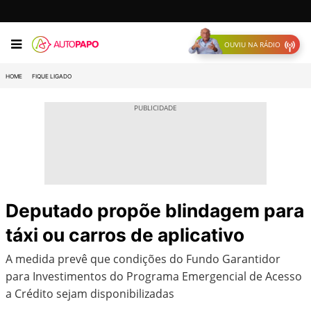
OUVIU NA RÁDIO
HOME
FIQUE LIGADO
Deputado propõe blindagem para
táxi ou carros de aplicativo
A medida prevê que condições do Fundo Garantidor
para Investimentos do Programa Emergencial de Acesso
a Crédito sejam disponibilizadas