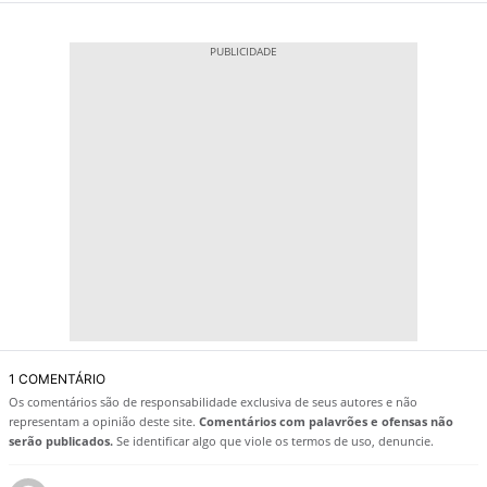
1 COMENTÁRIO
Os comentários são de responsabilidade exclusiva de seus autores e não
representam a opinião deste site.
Comentários com palavrões e ofensas não
serão publicados.
Se identificar algo que viole os termos de uso, denuncie.