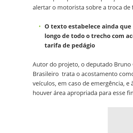
alertar o motorista sobre a troca de
O texto estabelece ainda que
longo de todo o trecho com ac
tarifa de pedágio
Autor do projeto, o deputado Bruno
Brasileiro trata o acostamento com
veículos, em caso de emergência, e à
houver área apropriada para esse fi