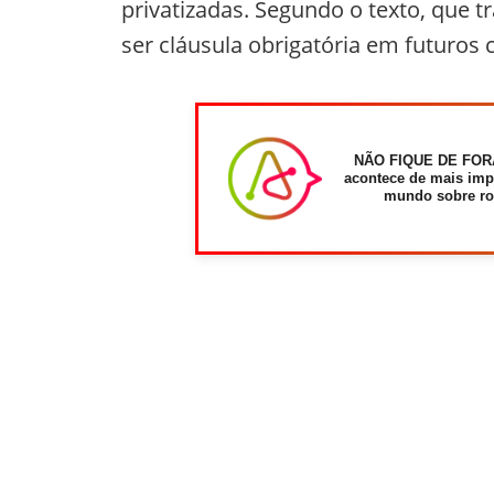
privatizadas. Segundo o texto, que
ser cláusula obrigatória em futuros
NÃO FIQUE DE FOR
acontece de mais imp
mundo sobre ro