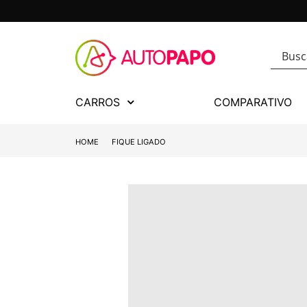
CARROS
COMPARATIVO
HOME
FIQUE LIGADO