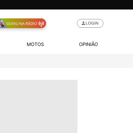
LOGIN
OUVIU NA RÁDIO
MOTOS
OPINIÃO