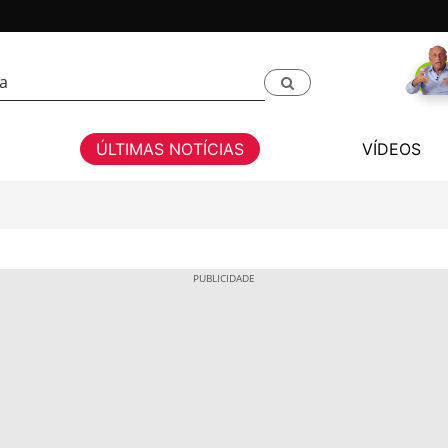
ÚLTIMAS NOTÍCIAS
VÍDEOS