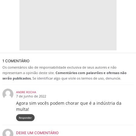
1 COMENTÁRIO
Os comentários são de responsabilidade exclusiva de seus autores e não
representam a opinião deste site.
Comentários com palavrões e ofensas não
serão publicados.
Se identificar algo que viole os termos de uso, denuncie.
ANDRE ROCHA
7 de junho de 2022
Agora sim vocês podem chorar que é a indústria da
multa!
Responder
DEIXE UM COMENTÁRIO