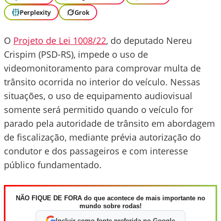
Perplexity
Grok
O
Projeto de Lei 1008/22
, do deputado Nereu
Crispim (PSD-RS), impede o uso de
videomonitoramento para comprovar multa de
trânsito ocorrida no interior do veículo. Nessas
situações, o uso de equipamento audiovisual
somente será permitido quando o veículo for
parado pela autoridade de trânsito em abordagem
de fiscalização, mediante prévia autorização do
condutor e dos passageiros e com interesse
público fundamentado.
NÃO FIQUE DE FORA do que acontece de mais importante no
mundo sobre rodas!
Incluir como fonte preferida no Google