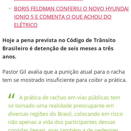
BORIS FELDMAN CONFERIU O NOVO HYUNDAI
IONIQ 5 E COMENTA O QUE ACHOU DO
ELÉTRICO
Hoje a pena prevista no Código de Trânsito
Brasileiro é detenção de seis meses a três
anos.
Pastor Gil avalia que a punição atual para o racha
tem se mostrado insuficiente para coibir a prática.
A prática de rachas em vias públicas tem
se tornado uma realidade preocupante em
diversas regiões do Brasil, colocando em risco
não apenas a vida dos participantes dessas
corridas ilegais, mas também a de pedestres