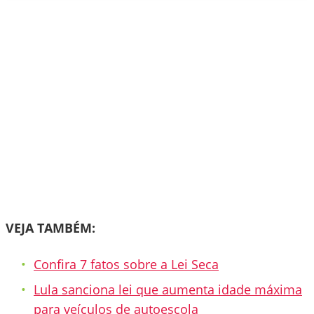
VEJA TAMBÉM:
Confira 7 fatos sobre a Lei Seca
Lula sanciona lei que aumenta idade máxima
para veículos de autoescola