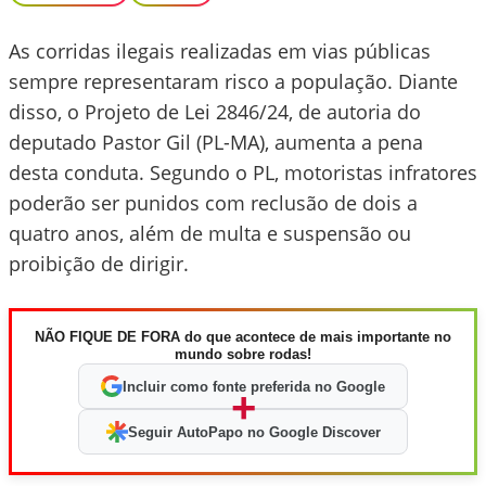
As corridas ilegais realizadas em vias públicas
sempre representaram risco a população. Diante
disso, o Projeto de Lei 2846/24, de autoria do
deputado Pastor Gil (PL-MA), aumenta a pena
desta conduta. Segundo o PL, motoristas infratores
poderão ser punidos com reclusão de dois a
quatro anos, além de multa e suspensão ou
proibição de dirigir.
NÃO FIQUE DE FORA do que acontece de mais importante no
mundo sobre rodas!
Incluir como fonte preferida no Google
+
Seguir AutoPapo no Google Discover