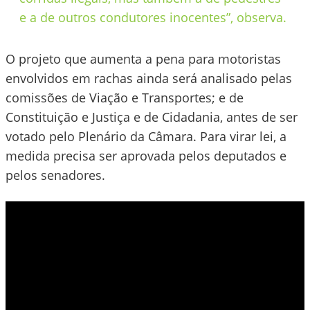
e a de outros condutores inocentes”, observa.
O projeto que aumenta a pena para motoristas
envolvidos em rachas ainda será analisado pelas
comissões de Viação e Transportes; e de
Constituição e Justiça e de Cidadania, antes de ser
votado pelo Plenário da Câmara. Para virar lei, a
medida precisa ser aprovada pelos deputados e
pelos senadores.