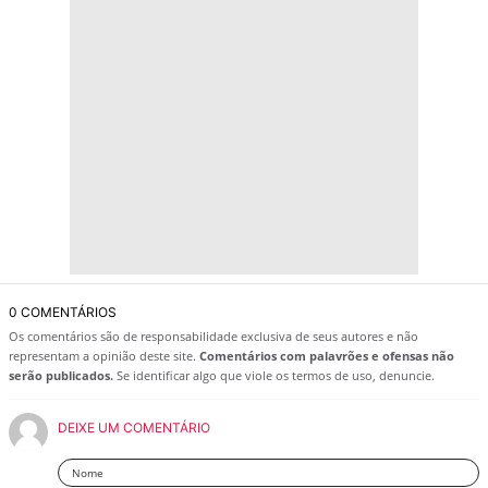
0 COMENTÁRIOS
Os comentários são de responsabilidade exclusiva de seus autores e não
representam a opinião deste site.
Comentários com palavrões e ofensas não
serão publicados.
Se identificar algo que viole os termos de uso, denuncie.
DEIXE UM COMENTÁRIO
Nome