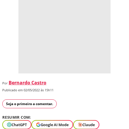
Bernardo Castro
Por
Publicado em 02/05/2022 às 15h11
Seja o primeiro a comentar.
RESUMIR COM:
ChatGPT
Google AI Mode
Claude