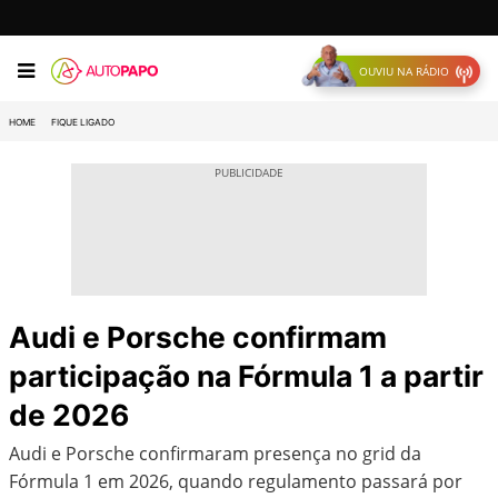
OUVIU NA RÁDIO
HOME
FIQUE LIGADO
Audi e Porsche confirmam
participação na Fórmula 1 a partir
de 2026
Audi e Porsche confirmaram presença no grid da
Fórmula 1 em 2026, quando regulamento passará por