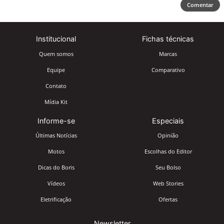
Comentar
Institucional
Fichas técnicas
Quem somos
Marcas
Equipe
Comparativo
Contato
Mídia Kit
Informe-se
Especiais
Últimas Notícias
Opinião
Motos
Escolhas do Editor
Dicas do Boris
Seu Bolso
Vídeos
Web Stories
Eletrificação
Ofertas
Newsletter