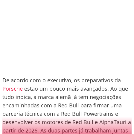
De acordo com o executivo, os preparativos da
Porsche
estão um pouco mais avançados. Ao que
tudo indica, a marca alemã já tem negociações
encaminhadas com a Red Bull para firmar uma
parceria técnica com a Red Bull Powertrains e
desenvolver os motores de Red Bull e AlphaTauri a
partir de 2026. As duas partes já trabalham juntas