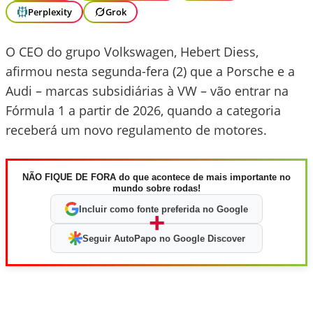
Perplexity
Grok
O CEO do grupo Volkswagen, Hebert Diess,
afirmou nesta segunda-fera (2) que a Porsche e a
Audi – marcas subsidiárias à VW – vão entrar na
Fórmula 1 a partir de 2026, quando a categoria
receberá um novo regulamento de motores.
NÃO FIQUE DE FORA do que acontece de mais importante no
mundo sobre rodas!
Incluir como fonte preferida no Google
+
Seguir AutoPapo no Google Discover