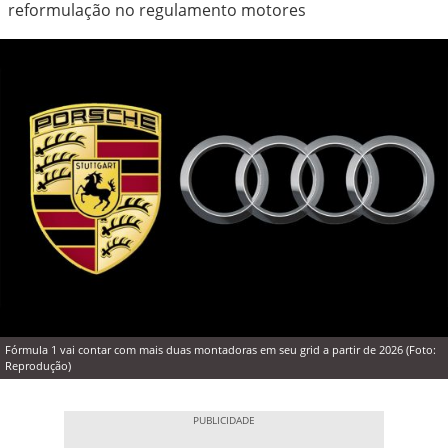
reformulação no regulamento motores
Fórmula 1 vai contar com mais duas montadoras em seu grid a partir de 2026 (Foto:
Reprodução)