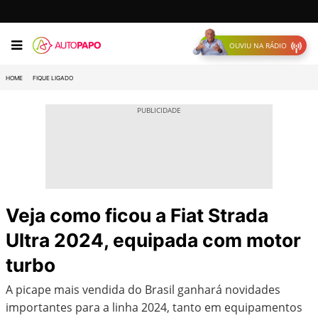
OUVIU NA RÁDIO
HOME
FIQUE LIGADO
Veja como ficou a Fiat Strada
Ultra 2024, equipada com motor
turbo
A picape mais vendida do Brasil ganhará novidades
importantes para a linha 2024, tanto em equipamentos