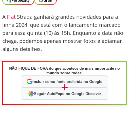
Perplexity
Grok
A
Fiat
Strada ganhará grandes novidades para a
linha 2024, que está com o lançamento marcado
para essa quinta (10) às 15h. Enquanto a data não
chega, podemos apenas mostrar fotos e adiantar
alguns detalhes.
NÃO FIQUE DE FORA do que acontece de mais importante no
mundo sobre rodas!
Incluir como fonte preferida no Google
+
Seguir AutoPapo no Google Discover