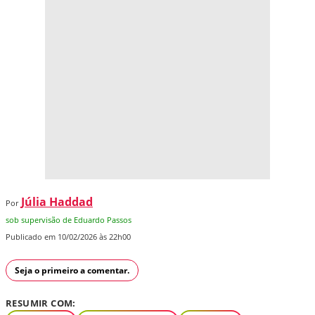
Júlia Haddad
Por
sob supervisão de Eduardo Passos
Publicado em 10/02/2026 às 22h00
Seja o primeiro a comentar.
RESUMIR COM: