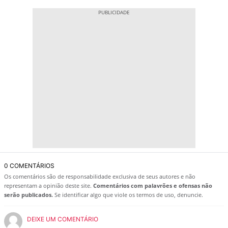
0 COMENTÁRIOS
Os comentários são de responsabilidade exclusiva de seus autores e não
representam a opinião deste site.
Comentários com palavrões e ofensas não
serão publicados.
Se identificar algo que viole os termos de uso, denuncie.
DEIXE UM COMENTÁRIO