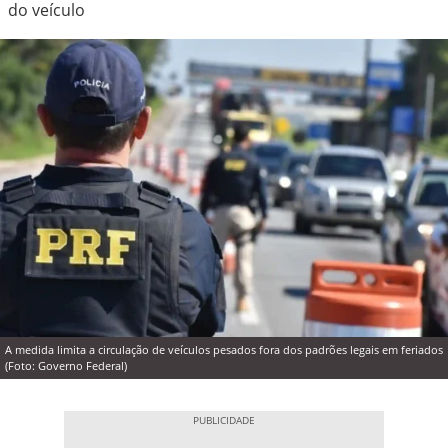
do veículo
A medida limita a circulação de veículos pesados fora dos padrões legais em feriados
(Foto: Governo Federal)