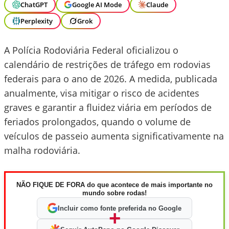
ChatGPT
Google AI Mode
Claude
Perplexity
Grok
A Polícia Rodoviária Federal oficializou o
calendário de restrições de tráfego em rodovias
federais para o ano de 2026. A medida, publicada
anualmente, visa mitigar o risco de acidentes
graves e garantir a fluidez viária em períodos de
feriados prolongados, quando o volume de
veículos de passeio aumenta significativamente na
malha rodoviária.
NÃO FIQUE DE FORA do que acontece de mais importante no
mundo sobre rodas!
Incluir como fonte preferida no Google
+