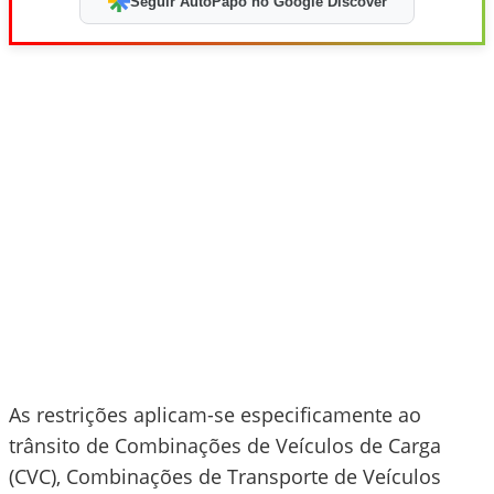
Seguir AutoPapo no Google Discover
As restrições aplicam-se especificamente ao
trânsito de Combinações de Veículos de Carga
(CVC), Combinações de Transporte de Veículos