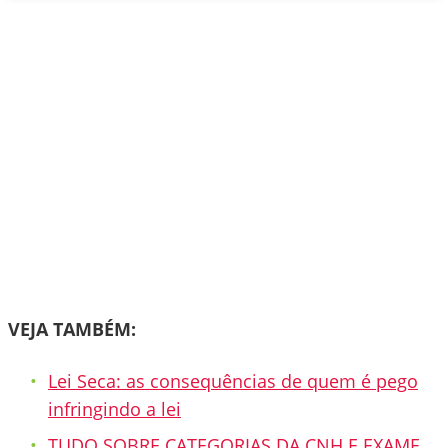
VEJA TAMBÉM:
Lei Seca: as consequências de quem é pego
infringindo a lei
TUDO SOBRE CATEGORIAS DA CNH E EXAME