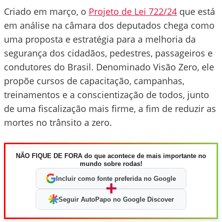
Criado em março, o
Projeto de Lei 722/24
que está
em análise na câmara dos deputados chega como
uma proposta e estratégia para a melhoria da
segurança dos cidadãos, pedestres, passageiros e
condutores do Brasil. Denominado Visão Zero, ele
propõe cursos de capacitação, campanhas,
treinamentos e a conscientização de todos, junto
de uma fiscalização mais firme, a fim de reduzir as
mortes no trânsito a zero.
NÃO FIQUE DE FORA do que acontece de mais importante no
mundo sobre rodas!
Incluir como fonte preferida no Google
+
Seguir AutoPapo no Google Discover