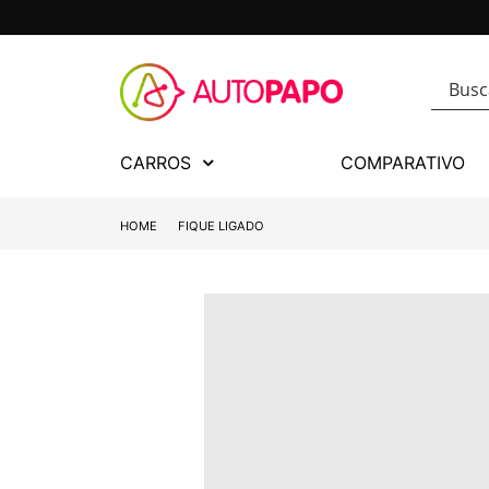
CARROS
COMPARATIVO
HOME
FIQUE LIGADO