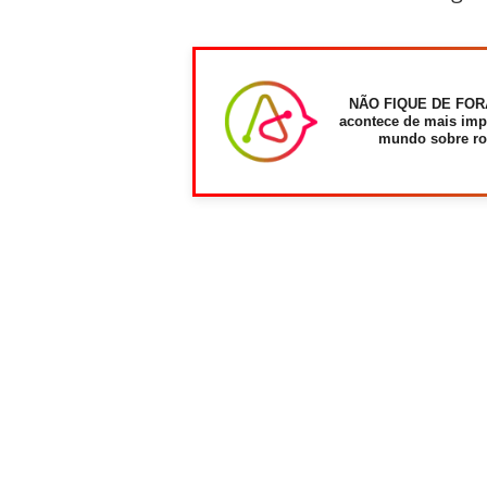
NÃO FIQUE DE FOR
acontece de mais imp
mundo sobre ro