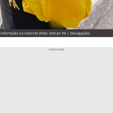
l informado na internet (Foto: Detran PA | Divulgação)