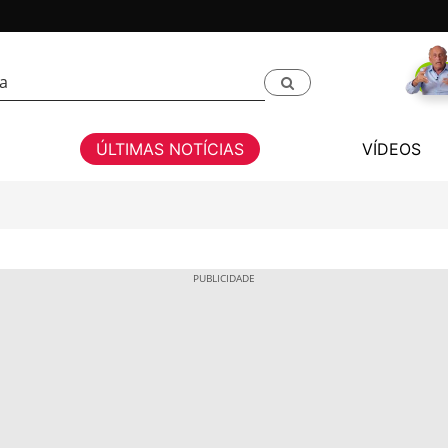
ÚLTIMAS NOTÍCIAS
VÍDEOS