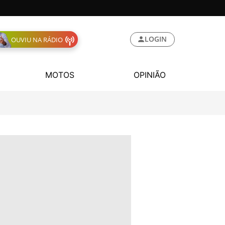
LOGIN
OUVIU NA RÁDIO
MOTOS
OPINIÃO