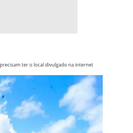
ecisam ter o local divulgado na internet