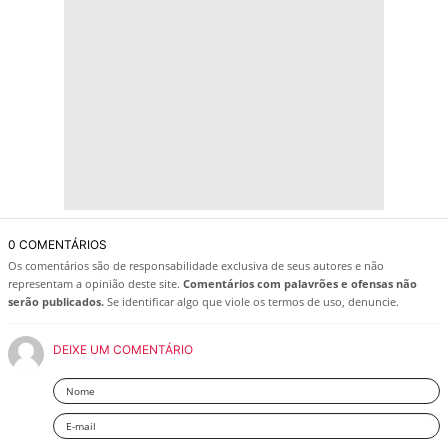
0 COMENTÁRIOS
Os comentários são de responsabilidade exclusiva de seus autores e não
representam a opinião deste site.
Comentários com palavrões e ofensas não
serão publicados.
Se identificar algo que viole os termos de uso, denuncie.
DEIXE UM COMENTÁRIO
Nome
Email