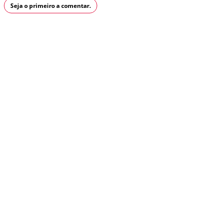
Seja o primeiro a comentar.