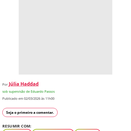
Júlia Haddad
Por
sob supervisão de Eduardo Passos
Publicado em 02/03/2026 às 11h00
Seja o primeiro a comentar.
RESUMIR COM: