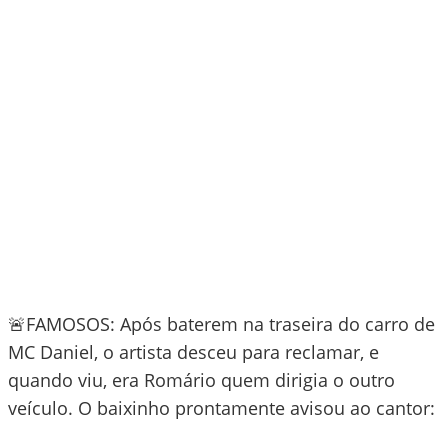
🚨FAMOSOS: Após baterem na traseira do carro de
MC Daniel, o artista desceu para reclamar, e
quando viu, era Romário quem dirigia o outro
veículo. O baixinho prontamente avisou ao cantor: