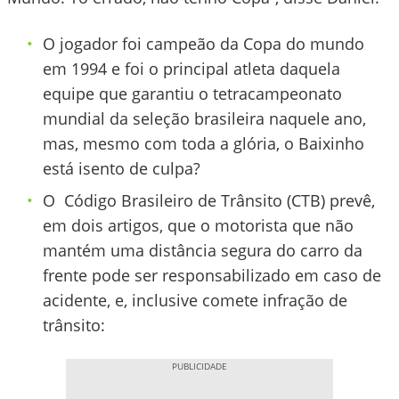
O jogador foi campeão da Copa do mundo
em 1994 e foi o principal atleta daquela
equipe que garantiu o tetracampeonato
mundial da seleção brasileira naquele ano,
mas, mesmo com toda a glória, o Baixinho
está isento de culpa?
O Código Brasileiro de Trânsito (CTB) prevê,
em dois artigos, que o motorista que não
mantém uma distância segura do carro da
frente pode ser responsabilizado em caso de
acidente, e, inclusive comete infração de
trânsito: