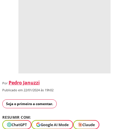
Pedro Januzzi
Por
Publicado em 22/01/2024 às 19h02
Seja o primeiro a comentar.
RESUMIR COM:
ChatGPT
Google AI Mode
Claude