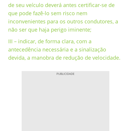
de seu veículo deverá antes certificar-se de
que pode fazê-lo sem risco nem
inconvenientes para os outros condutores, a
não ser que haja perigo iminente;
III – indicar, de forma clara, com a
antecedência necessária e a sinalização
devida, a manobra de redução de velocidade.