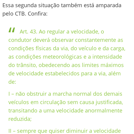
Essa segunda situação também está amparada
pelo CTB. Confira:
Art. 43. Ao regular a velocidade, o
condutor deverá observar constantemente as
condições físicas da via, do veículo e da carga,
as condições meteorológicas e a intensidade
do trânsito, obedecendo aos limites máximos
de velocidade estabelecidos para a via, além
de:
I – não obstruir a marcha normal dos demais
veículos em circulação sem causa justificada,
transitando a uma velocidade anormalmente
reduzida;
II – sempre que quiser diminuir a velocidade