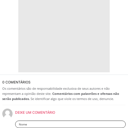
0 COMENTÁRIOS
Os comentários são de responsabilidade exclusiva de seus autores e não
representam a opinião deste site.
Comentários com palavrões e ofensas não
serão publicados.
Se identificar algo que viole os termos de uso, denuncie.
DEIXE UM COMENTÁRIO
Nome