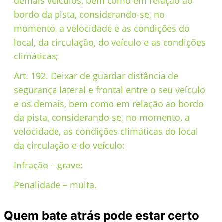
demais veículos, bem como em relação ao
bordo da pista, considerando-se, no
momento, a velocidade e as condições do
local, da circulação, do veículo e as condições
climáticas;
Art. 192. Deixar de guardar distância de
segurança lateral e frontal entre o seu veículo
e os demais, bem como em relação ao bordo
da pista, considerando-se, no momento, a
velocidade, as condições climáticas do local
da circulação e do veículo:
Infração – grave;
Penalidade – multa.
Quem bate atrás pode estar certo