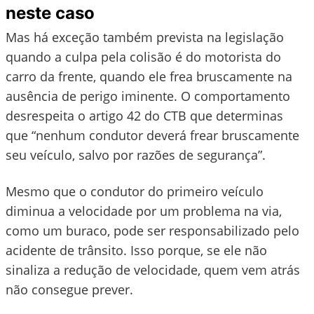
neste caso
Mas há exceção também prevista na legislação
quando a culpa pela colisão é do motorista do
carro da frente, quando ele frea bruscamente na
ausência de perigo iminente. O comportamento
desrespeita o artigo 42 do CTB que determinas
que “nenhum condutor deverá frear bruscamente
seu veículo, salvo por razões de segurança”.
Mesmo que o condutor do primeiro veículo
diminua a velocidade por um problema na via,
como um buraco, pode ser responsabilizado pelo
acidente de trânsito. Isso porque, se ele não
sinaliza a redução de velocidade, quem vem atrás
não consegue prever.