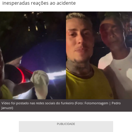
inesperadas reações ao acidente
Vídeo foi postado nas redes sociais do funkeiro (Foto: Fotomontagem | Pedro
Januzzi)