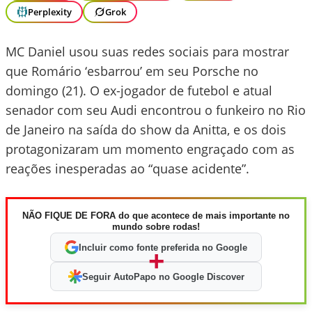
Perplexity
Grok
MC Daniel usou suas redes sociais para mostrar
que Romário ‘esbarrou’ em seu Porsche no
domingo (21). O ex-jogador de futebol e atual
senador com seu Audi encontrou o funkeiro no Rio
de Janeiro na saída do show da Anitta, e os dois
protagonizaram um momento engraçado com as
reações inesperadas ao “quase acidente”.
NÃO FIQUE DE FORA do que acontece de mais importante no
mundo sobre rodas!
Incluir como fonte preferida no Google
+
Seguir AutoPapo no Google Discover