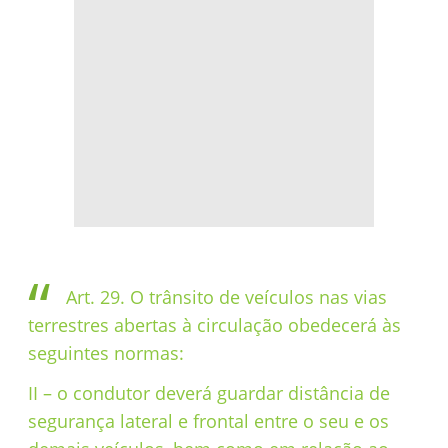
Art. 29. O trânsito de veículos nas vias
terrestres abertas à circulação obedecerá às
seguintes normas:
II – o condutor deverá guardar distância de
segurança lateral e frontal entre o seu e os