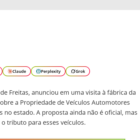
Claude
Perplexity
Grok
de Freitas, anunciou em uma visita à fábrica da
obre a Propriedade de Veículos Automotores
os no estado. A proposta ainda não é oficial, mas
 o tributo para esses veículos.