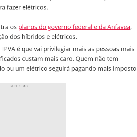
a fazer elétricos.
ntra os
planos do governo federal e da Anfavea
,
o dos híbridos e elétricos.
IPVA é que vai privilegiar mais as pessoas mais
etrificados custam mais caro. Quem não tem
o ou um elétrico seguirá pagando mais imposto