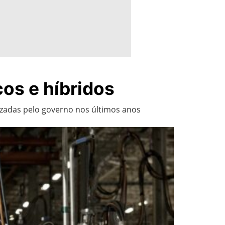
cos e híbridos
izadas pelo governo nos últimos anos