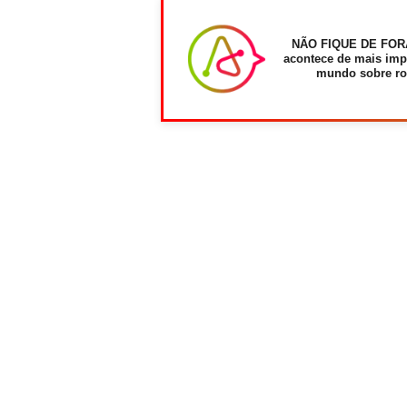
NÃO FIQUE DE FOR
acontece de mais imp
mundo sobre ro