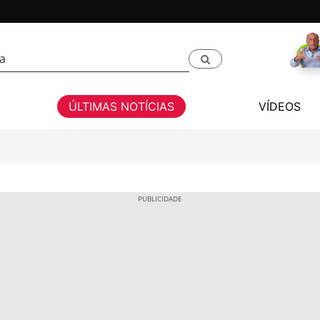
ÚLTIMAS NOTÍCIAS
VÍDEOS