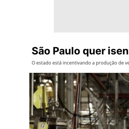
São Paulo quer isent
O estado está incentivando a produção de ve