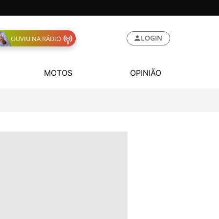
LOGIN
OUVIU NA RÁDIO
MOTOS
OPINIÃO