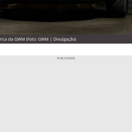
ábrica da GWM (Foto: GWM | Divulgação)