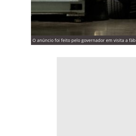
O anúncio foi feito pelo governador em visita a f