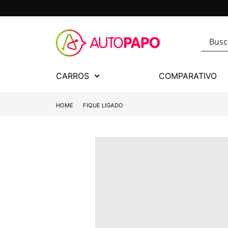
CARROS
COMPARATIVO
HOME
FIQUE LIGADO