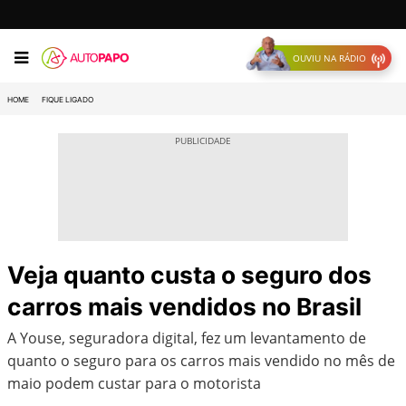
OUVIU NA RÁDIO
HOME
FIQUE LIGADO
Veja quanto custa o seguro dos
carros mais vendidos no Brasil
A Youse, seguradora digital, fez um levantamento de
quanto o seguro para os carros mais vendido no mês de
maio podem custar para o motorista