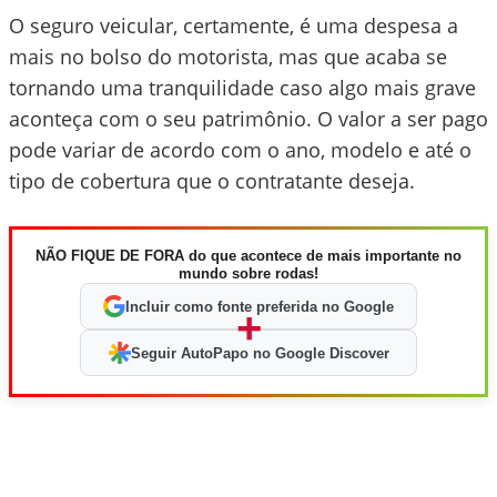
O seguro veicular, certamente, é uma despesa a
mais no bolso do motorista, mas que acaba se
tornando uma tranquilidade caso algo mais grave
aconteça com o seu patrimônio. O valor a ser pago
pode variar de acordo com o ano, modelo e até o
tipo de cobertura que o contratante deseja.
NÃO FIQUE DE FORA do que acontece de mais importante no
mundo sobre rodas!
Incluir como fonte preferida no Google
+
Seguir AutoPapo no Google Discover