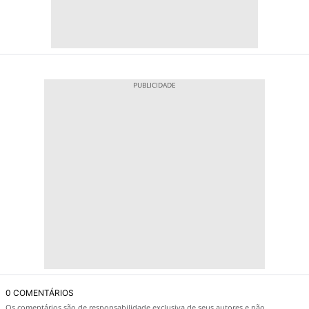
0 COMENTÁRIOS
Os comentários são de responsabilidade exclusiva de seus autores e não