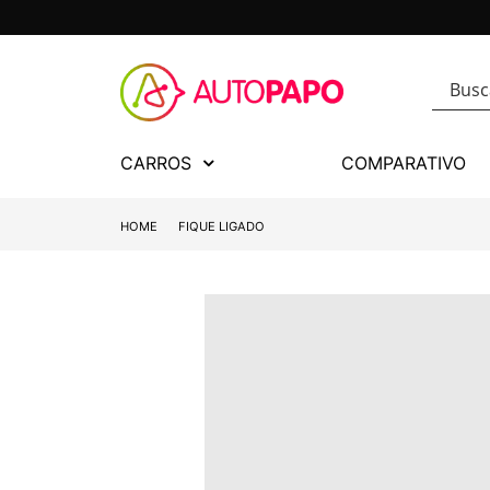
CARROS
COMPARATIVO
HOME
FIQUE LIGADO