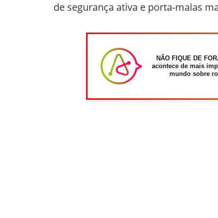
de segurança ativa e porta-malas ma
NÃO FIQUE DE FOR
acontece de mais imp
mundo sobre ro