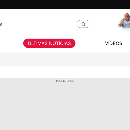
ÚLTIMAS NOTÍCIAS
VÍDEOS