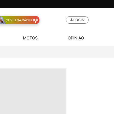
LOGIN
OUVIU NA RÁDIO
MOTOS
OPINIÃO