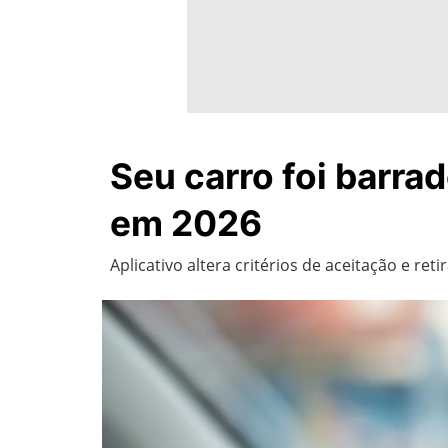
Seu carro foi barrad
em 2026
Aplicativo altera critérios de aceitação e r