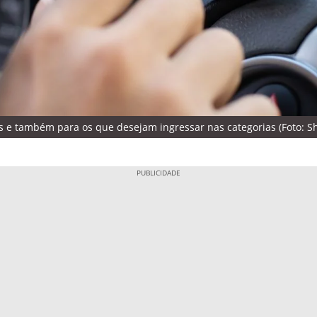
 e também para os que desejam ingressar nas categorias (Foto: S