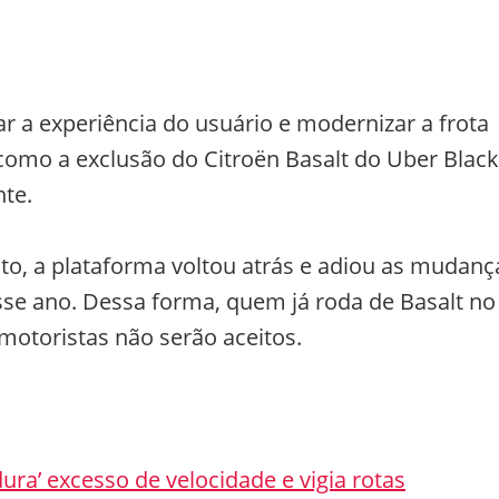
r a experiência do usuário e modernizar a frota
omo a exclusão do Citroën Basalt do Uber Black
te.
to, a plataforma voltou atrás e adiou as mudanç
sse ano. Dessa forma, quem já roda de Basalt no
motoristas não serão aceitos.
ura’ excesso de velocidade e vigia rotas