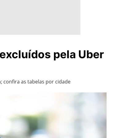
s excluídos pela Uber
; confira as tabelas por cidade