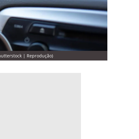
hutterstock | Reprodução)