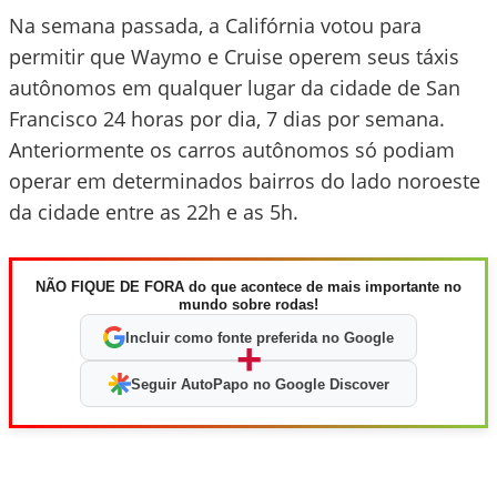
Na semana passada, a Califórnia votou para
permitir que Waymo e Cruise operem seus táxis
autônomos em qualquer lugar da cidade de San
Francisco 24 horas por dia, 7 dias por semana.
Anteriormente os carros autônomos só podiam
operar em determinados bairros do lado noroeste
da cidade entre as 22h e as 5h.
NÃO FIQUE DE FORA do que acontece de mais importante no
mundo sobre rodas!
Incluir como fonte preferida no Google
+
Seguir AutoPapo no Google Discover