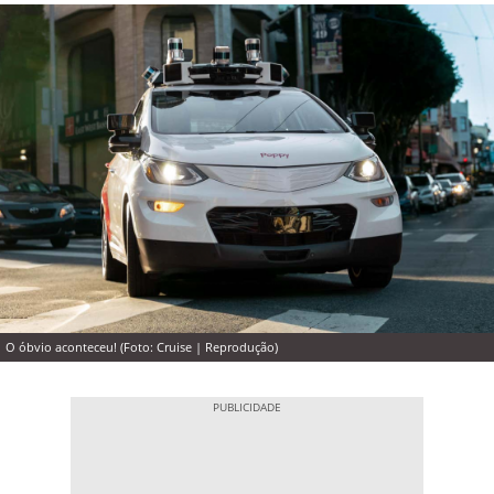
O óbvio aconteceu! (Foto: Cruise | Reprodução)