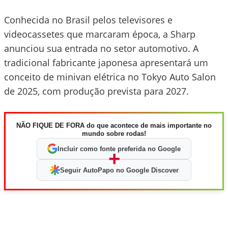
Conhecida no Brasil pelos televisores e
videocassetes que marcaram época, a Sharp
anunciou sua entrada no setor automotivo. A
tradicional fabricante japonesa apresentará um
conceito de minivan elétrica no Tokyo Auto Salon
de 2025, com produção prevista para 2027.
NÃO FIQUE DE FORA do que acontece de mais importante no
mundo sobre rodas!
Incluir como fonte preferida no Google
+
Seguir AutoPapo no Google Discover