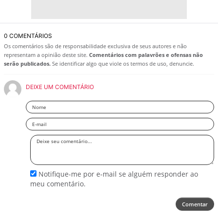
0 COMENTÁRIOS
Os comentários são de responsabilidade exclusiva de seus autores e não
representam a opinião deste site.
Comentários com palavrões e ofensas não
serão publicados.
Se identificar algo que viole os termos de uso, denuncie.
DEIXE UM COMENTÁRIO
Nome
Email
Deixe
seu
comentário
Notifique-me por e-mail se alguém responder ao
meu comentário.
Comentar