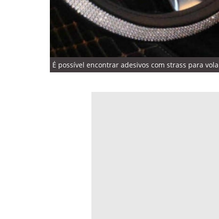
É possível encontrar adesivos com strass para volan