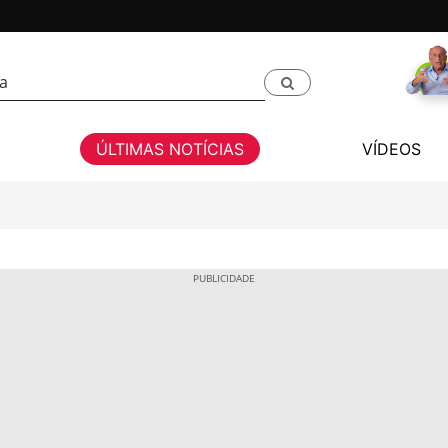
ÚLTIMAS NOTÍCIAS
VÍDEOS