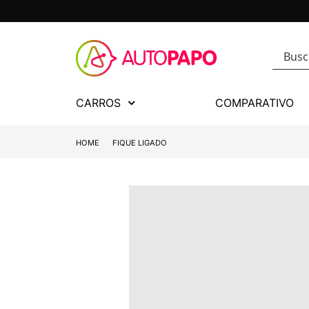
CARROS
COMPARATIVO
HOME
FIQUE LIGADO