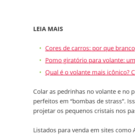
LEIA MAIS
Cores de carros: por que branco
Pomo giratório para volante: um
Qual é o volante mais icônico? Co
Colar as pedrinhas no volante e no 
perfeitos em “bombas de strass”. Is
projetar os pequenos cristais nos p
Listados para venda em sites como 