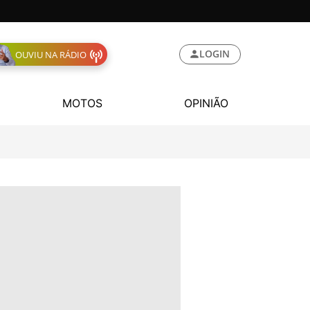
LOGIN
OUVIU NA RÁDIO
MOTOS
OPINIÃO