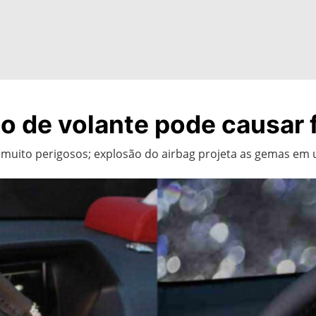
o de volante pode causar 
 muito perigosos; explosão do airbag projeta as gemas em 