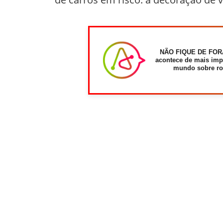
NÃO FIQUE DE FOR
acontece de mais imp
mundo sobre ro