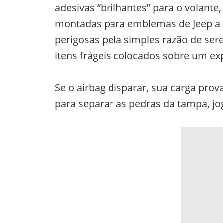
adesivas “brilhantes” para o volante
montadas para emblemas de Jeep a 
perigosas pela simples razão de ser
itens frágeis colocados sobre um ex
Se o airbag disparar, sua carga pro
para separar as pedras da tampa, jo