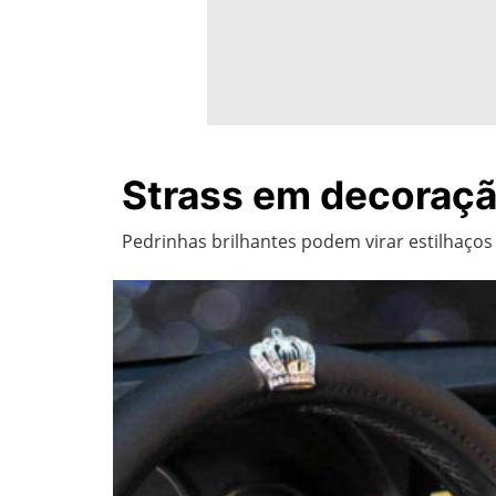
Strass em decoraçã
Pedrinhas brilhantes podem virar estilhaços