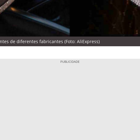
tes de diferentes fabricantes (Foto: AliExpress)