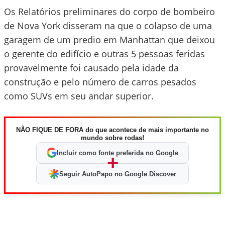
Os Relatórios preliminares do corpo de bombeiro
de Nova York disseram na que o colapso de uma
garagem de um predio em Manhattan que deixou
o gerente do edifício e outras 5 pessoas feridas
provavelmente foi causado pela idade da
construção e pelo número de carros pesados
como SUVs em seu andar superior.
NÃO FIQUE DE FORA do que acontece de mais importante no
mundo sobre rodas!
Incluir como fonte preferida no Google
+
Seguir AutoPapo no Google Discover