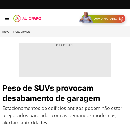
OUVIU NA RÁDIO
HOME
FIQUE LIGADO
Peso de SUVs provocam
desabamento de garagem
Estacionamentos de edifícios antigos podem não estar
preparados para lidar com as demandas modernas,
alertam autoridades