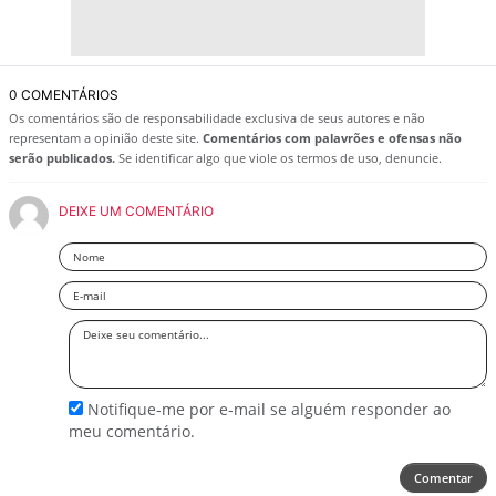
0 COMENTÁRIOS
Os comentários são de responsabilidade exclusiva de seus autores e não
representam a opinião deste site.
Comentários com palavrões e ofensas não
serão publicados.
Se identificar algo que viole os termos de uso, denuncie.
DEIXE UM COMENTÁRIO
Nome
Email
Deixe
seu
comentário
Notifique-me por e-mail se alguém responder ao
meu comentário.
Comentar