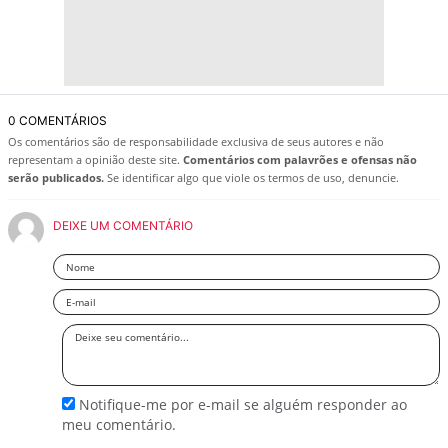
0 COMENTÁRIOS
Os comentários são de responsabilidade exclusiva de seus autores e não
representam a opinião deste site.
Comentários com palavrões e ofensas não
serão publicados.
Se identificar algo que viole os termos de uso, denuncie.
DEIXE UM COMENTÁRIO
Nome
Email
Deixe
seu
comentário
Notifique-me por e-mail se alguém responder ao
meu comentário.