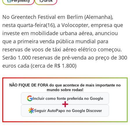
Perplexity
Grok
No Greentech Festival em Berlim (Alemanha),
nesta quarta-feira(16), a Volocopter, empresa que
investe em mobilidade urbana aérea, anunciou
que a primeira venda pública mundial para
reservas de voos de táxi aéreo elétrico começou.
Serão 1.000 reservas de pré-venda ao preço de 300
euros cada (cerca de R$ 1.800)
NÃO FIQUE DE FORA do que acontece de mais importante no
mundo sobre rodas!
Incluir como fonte preferida no Google
+
Seguir AutoPapo no Google Discover