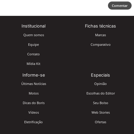
Comentar
Institucional
Fichas técnicas
Quem somos
Marcas
Equipe
Comparativo
Contato
Mídia Kit
Informe-se
Especiais
Últimas Notícias
Opinião
Motos
Escolhas do Editor
Dicas do Boris
Seu Bolso
Vídeos
Web Stories
Eletrificação
Ofertas