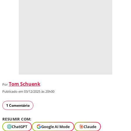
Tom Schuenk
Por
Publicado em 03/12/2025 às 20h00
1 Comentário
RESUMIR COM:
ChatGPT
Google AI Mode
Claude