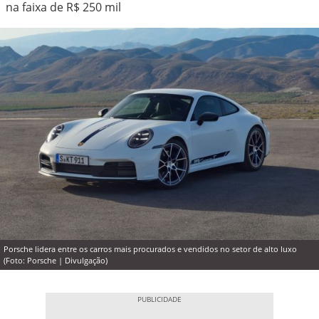
na faixa de R$ 250 mil
Porsche lidera entre os carros mais procurados e vendidos no setor de alto luxo
(Foto: Porsche | Divulgação)