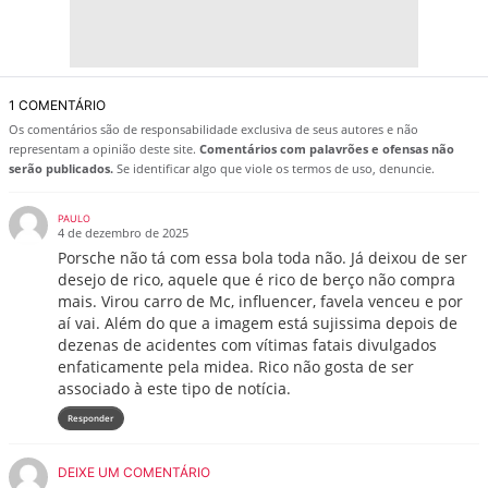
1 COMENTÁRIO
Os comentários são de responsabilidade exclusiva de seus autores e não
representam a opinião deste site.
Comentários com palavrões e ofensas não
serão publicados.
Se identificar algo que viole os termos de uso, denuncie.
PAULO
4 de dezembro de 2025
Porsche não tá com essa bola toda não. Já deixou de ser
desejo de rico, aquele que é rico de berço não compra
mais. Virou carro de Mc, influencer, favela venceu e por
aí vai. Além do que a imagem está sujissima depois de
dezenas de acidentes com vítimas fatais divulgados
enfaticamente pela midea. Rico não gosta de ser
associado à este tipo de notícia.
Responder
DEIXE UM COMENTÁRIO