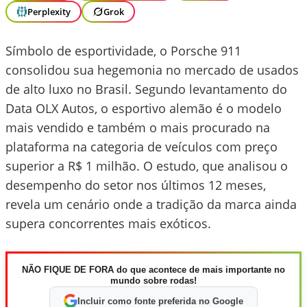
Perplexity
Grok
Símbolo de esportividade, o Porsche 911
consolidou sua hegemonia no mercado de usados
de alto luxo no Brasil. Segundo levantamento do
Data OLX Autos, o esportivo alemão é o modelo
mais vendido e também o mais procurado na
plataforma na categoria de veículos com preço
superior a R$ 1 milhão. O estudo, que analisou o
desempenho do setor nos últimos 12 meses,
revela um cenário onde a tradição da marca ainda
supera concorrentes mais exóticos.
NÃO FIQUE DE FORA do que acontece de mais importante no
mundo sobre rodas!
Incluir como fonte preferida no Google