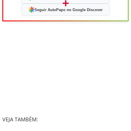
+
Seguir AutoPapo no Google Discover
VEJA TAMBÉM: