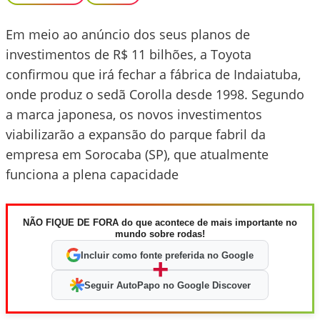
Em meio ao anúncio dos seus planos de
investimentos de R$ 11 bilhões, a Toyota
confirmou que irá fechar a fábrica de Indaiatuba,
onde produz o sedã Corolla desde 1998. Segundo
a marca japonesa, os novos investimentos
viabilizarão a expansão do parque fabril da
empresa em Sorocaba (SP), que atualmente
funciona a plena capacidade
NÃO FIQUE DE FORA do que acontece de mais importante no
mundo sobre rodas!
Incluir como fonte preferida no Google
+
Seguir AutoPapo no Google Discover