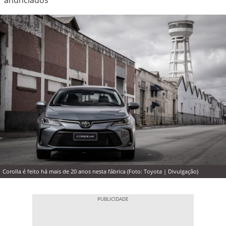
Corolla é feito há mais de 20 anos nesta fábrica (Foto: Toyota | Divulgação)