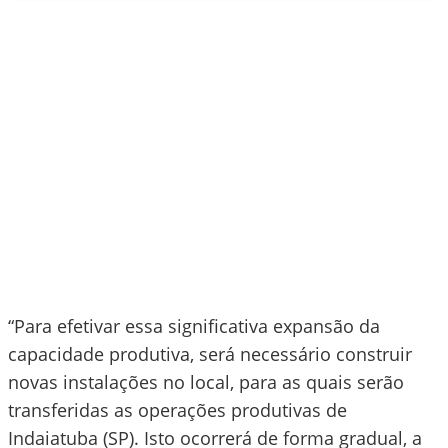
“Para efetivar essa significativa expansão da
capacidade produtiva, será necessário construir
novas instalações no local, para as quais serão
transferidas as operações produtivas de
Indaiatuba (SP). Isto ocorrerá de forma gradual, a