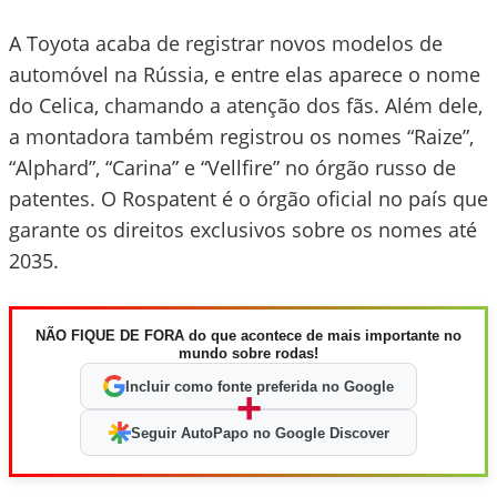
A Toyota acaba de registrar novos modelos de
automóvel na Rússia, e entre elas aparece o nome
do Celica, chamando a atenção dos fãs. Além dele,
a montadora também registrou os nomes “Raize”,
“Alphard”, “Carina” e “Vellfire” no órgão russo de
patentes. O Rospatent é o órgão oficial no país que
garante os direitos exclusivos sobre os nomes até
2035.
NÃO FIQUE DE FORA do que acontece de mais importante no
mundo sobre rodas!
Incluir como fonte preferida no Google
+
Seguir AutoPapo no Google Discover