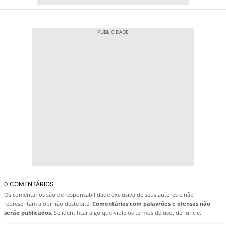
0 COMENTÁRIOS
Os comentários são de responsabilidade exclusiva de seus autores e não
representam a opinião deste site.
Comentários com palavrões e ofensas não
serão publicados.
Se identificar algo que viole os termos de uso, denuncie.