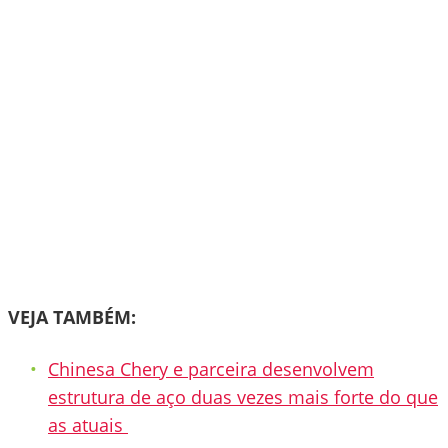
VEJA TAMBÉM:
Chinesa Chery e parceira desenvolvem
estrutura de aço duas vezes mais forte do que
as atuais