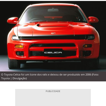
O Toyota Celica foi um ícone dos ralis e deixou de ser produzido em 2006 (Foto:
Toyota | Divulgação)