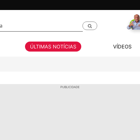
ÚLTIMAS NOTÍCIAS
VÍDEOS