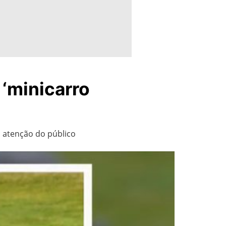
 ‘minicarro
 atenção do público