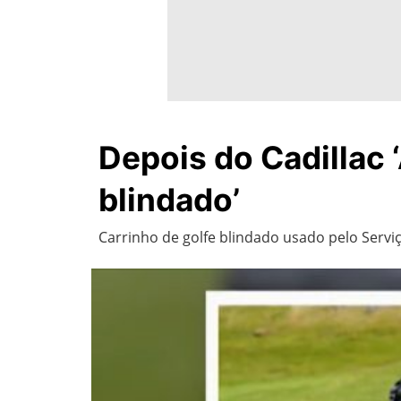
Depois do Cadillac 
blindado’
Carrinho de golfe blindado usado pelo Ser