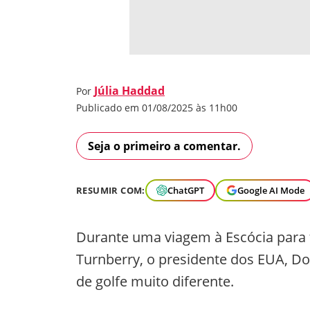
Júlia Haddad
Por
Publicado em 01/08/2025 às 11h00
Seja o primeiro a comentar.
RESUMIR COM:
ChatGPT
Google AI Mode
Durante uma viagem à Escócia para t
Turnberry, o presidente dos EUA, 
de golfe muito diferente.