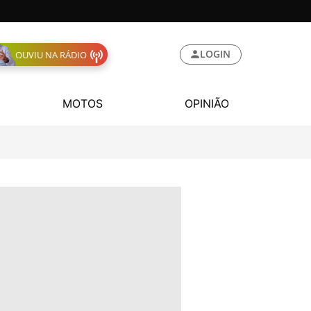
LOGIN
OUVIU NA RÁDIO
MOTOS
OPINIÃO