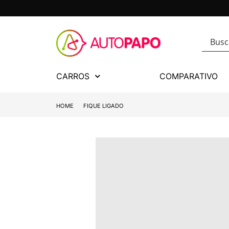
CARROS
COMPARATIVO
HOME
FIQUE LIGADO