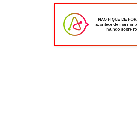
NÃO FIQUE DE FOR
acontece de mais imp
mundo sobre ro