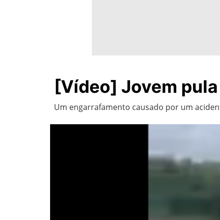
[Vídeo] Jovem pula
Um engarrafamento causado por um acidente