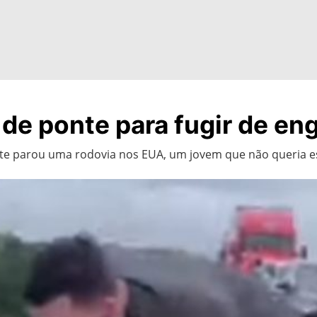
 de ponte para fugir de e
 parou uma rodovia nos EUA, um jovem que não queria esta