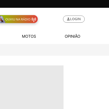
LOGIN
OUVIU NA RÁDIO
MOTOS
OPINIÃO