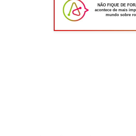
NÃO FIQUE DE FOR
acontece de mais imp
mundo sobre ro