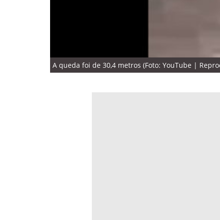
A queda foi de 30,4 metros (Foto: YouTube | Repr