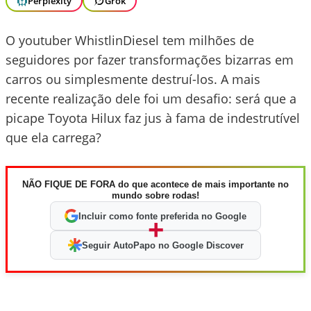
Perplexity
Grok
O youtuber WhistlinDiesel tem milhões de
seguidores por fazer transformações bizarras em
carros ou simplesmente destruí-los. A mais
recente realização dele foi um desafio: será que a
picape Toyota Hilux faz jus à fama de indestrutível
que ela carrega?
NÃO FIQUE DE FORA do que acontece de mais importante no
mundo sobre rodas!
Incluir como fonte preferida no Google
+
Seguir AutoPapo no Google Discover