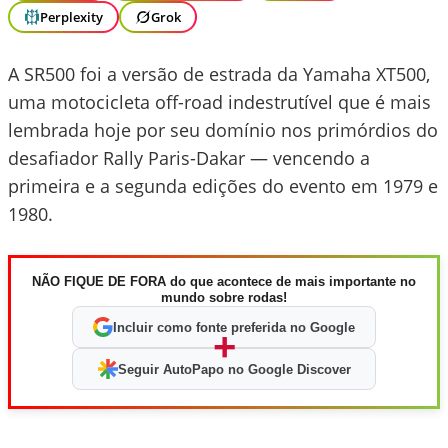
Perplexity
Grok
A SR500 foi a versão de estrada da Yamaha XT500,
uma motocicleta off-road indestrutível que é mais
lembrada hoje por seu domínio nos primórdios do
desafiador Rally Paris-Dakar — vencendo a
primeira e a segunda edições do evento em 1979 e
1980.
NÃO FIQUE DE FORA do que acontece de mais importante no
mundo sobre rodas!
Incluir como fonte preferida no Google
+
Seguir AutoPapo no Google Discover