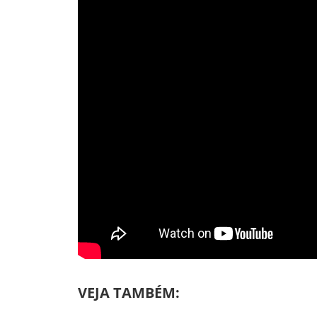
VEJA TAMBÉM: