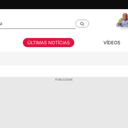
ÚLTIMAS NOTÍCIAS
VÍDEOS