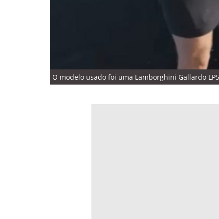
O modelo usado foi uma Lamborghini Gallardo LP5