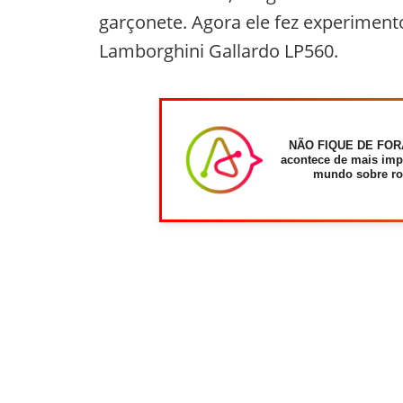
garçonete. Agora ele fez experimen
Lamborghini Gallardo LP560.
NÃO FIQUE DE FOR
acontece de mais imp
mundo sobre ro