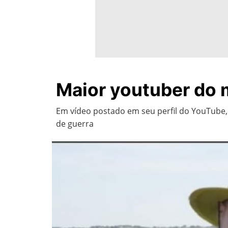
Maior youtuber do 
Em vídeo postado em seu perfil do YouTube,
de guerra