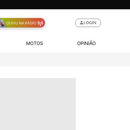
LOGIN
OUVIU NA RÁDIO
MOTOS
OPINIÃO