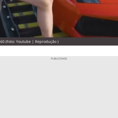
60 (Foto: Youtube | Reprodução )