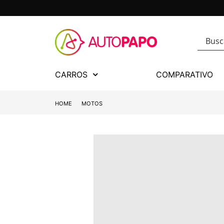
CARROS
COMPARATIVO
HOME
MOTOS