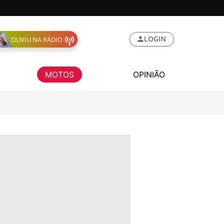
LOGIN
OUVIU NA RÁDIO
MOTOS
OPINIÃO