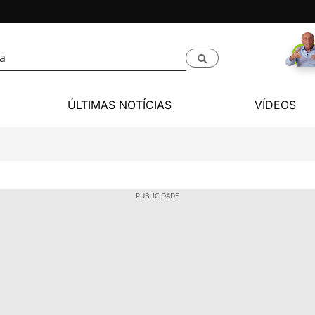
ÚLTIMAS NOTÍCIAS
VÍDEOS