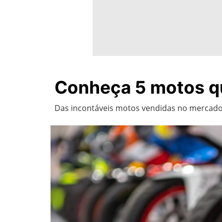
Conheça 5 motos qu
Das incontáveis motos vendidas no mercado 