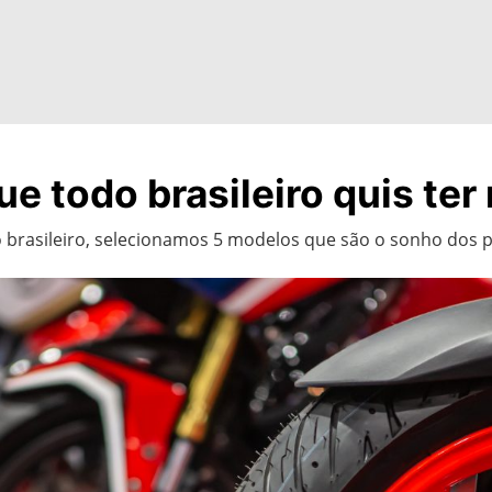
e todo brasileiro quis ter
brasileiro, selecionamos 5 modelos que são o sonho dos pi