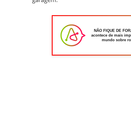
NÃO FIQUE DE FOR
acontece de mais imp
mundo sobre ro