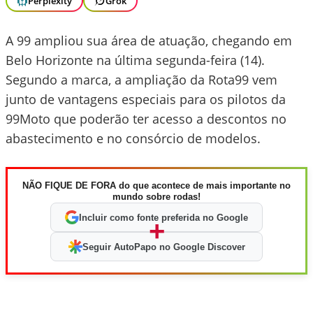
Perplexity
Grok
A 99 ampliou sua área de atuação, chegando em
Belo Horizonte na última segunda-feira (14).
Segundo a marca, a ampliação da Rota99 vem
junto de vantagens especiais para os pilotos da
99Moto que poderão ter acesso a descontos no
abastecimento e no consórcio de modelos.
NÃO FIQUE DE FORA do que acontece de mais importante no
mundo sobre rodas!
Incluir como fonte preferida no Google
+
Seguir AutoPapo no Google Discover