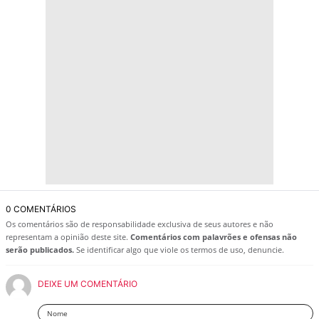
0 COMENTÁRIOS
Os comentários são de responsabilidade exclusiva de seus autores e não
representam a opinião deste site.
Comentários com palavrões e ofensas não
serão publicados.
Se identificar algo que viole os termos de uso, denuncie.
DEIXE UM COMENTÁRIO
Nome