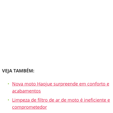
VEJA TAMBÉM:
Nova moto Haojue surpreende em conforto e
acabamentos
Limpeza de filtro de ar de moto é ineficiente e
comprometedor