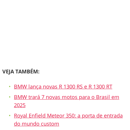
VEJA TAMBÉM:
BMW lança novas R 1300 RS e R 1300 RT
BMW trará 7 novas motos para o Brasil em
2025
Royal Enfield Meteor 350: a porta de entrada
do mundo custom