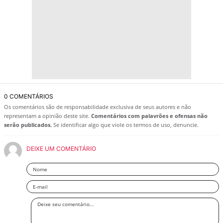
0 COMENTÁRIOS
Os comentários são de responsabilidade exclusiva de seus autores e não
representam a opinião deste site.
Comentários com palavrões e ofensas não
serão publicados.
Se identificar algo que viole os termos de uso, denuncie.
DEIXE UM COMENTÁRIO
Nome
Email
Deixe
seu
comentário