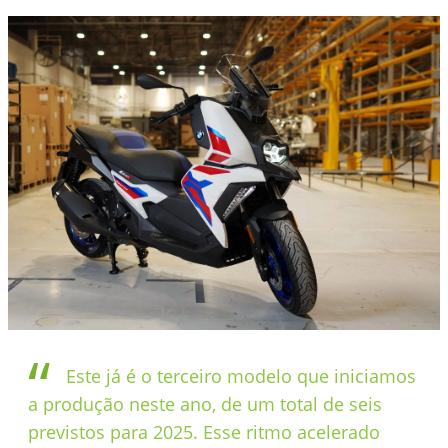
Este já é o terceiro modelo que iniciamos
a produção neste ano, de um total de seis
previstos para 2025. Esse ritmo acelerado