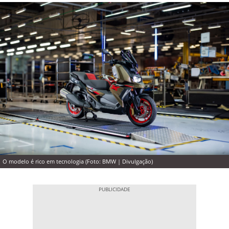
O modelo é rico em tecnologia (Foto: BMW | Divulgação)