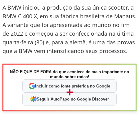
A BMW iniciou a produção da sua única scooter, a
BMW C 400 X, em sua fábrica brasileira de Manaus.
A variante que foi apresentada ao mundo no fim
de 2022 e começou a ser confeccionada na última
quarta-feira (30) e, para a alemã, é uma das provas
que a BMW vem intensificando seus processos.
NÃO FIQUE DE FORA do que acontece de mais importante no
mundo sobre rodas!
Incluir como fonte preferida no Google
+
Seguir AutoPapo no Google Discover