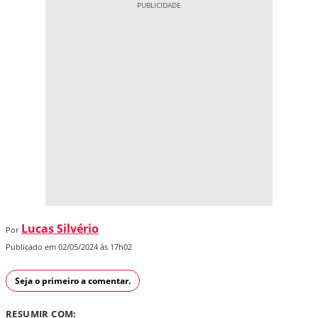
Lucas Silvério
Por
Publicado em 02/05/2024 às 17h02
Seja o primeiro a comentar.
RESUMIR COM: