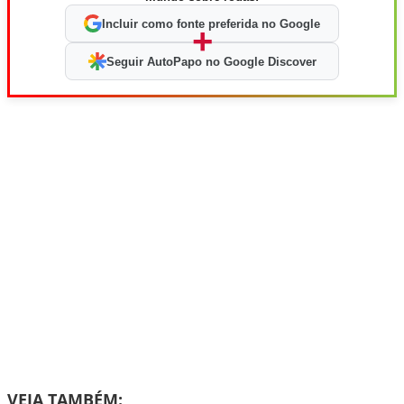
Incluir como fonte preferida no Google
+
Seguir AutoPapo no Google Discover
VEJA TAMBÉM: