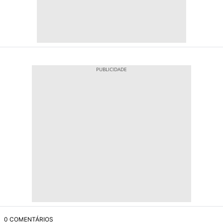
0 COMENTÁRIOS