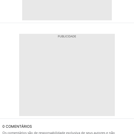
0 COMENTÁRIOS
Os comentários são de responsabilidade exclusiva de seus autores e não