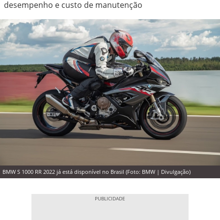
desempenho e custo de manutenção
BMW S 1000 RR 2022 já está disponível no Brasil (Foto: BMW | Divulgação)