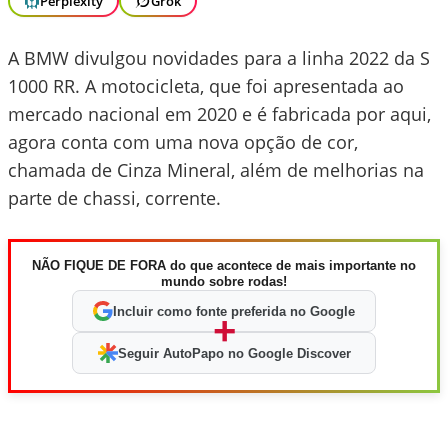
Perplexity
Grok
A BMW divulgou novidades para a linha 2022 da S
1000 RR. A motocicleta, que foi apresentada ao
mercado nacional em 2020 e é fabricada por aqui,
agora conta com uma nova opção de cor,
chamada de Cinza Mineral, além de melhorias na
parte de chassi, corrente.
NÃO FIQUE DE FORA do que acontece de mais importante no
mundo sobre rodas!
Incluir como fonte preferida no Google
+
Seguir AutoPapo no Google Discover