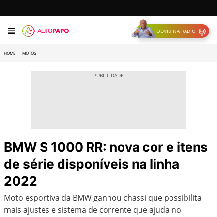
OUVIU NA RÁDIO
HOME
MOTOS
BMW S 1000 RR: nova cor e itens
de série disponíveis na linha
2022
Moto esportiva da BMW ganhou chassi que possibilita
mais ajustes e sistema de corrente que ajuda no