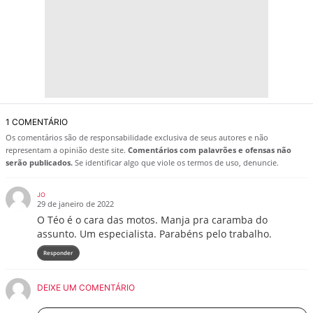
1 COMENTÁRIO
Os comentários são de responsabilidade exclusiva de seus autores e não
representam a opinião deste site.
Comentários com palavrões e ofensas não
serão publicados.
Se identificar algo que viole os termos de uso, denuncie.
JO
29 de janeiro de 2022
O Téo é o cara das motos. Manja pra caramba do
assunto. Um especialista. Parabéns pelo trabalho.
Responder
DEIXE UM COMENTÁRIO
Nome