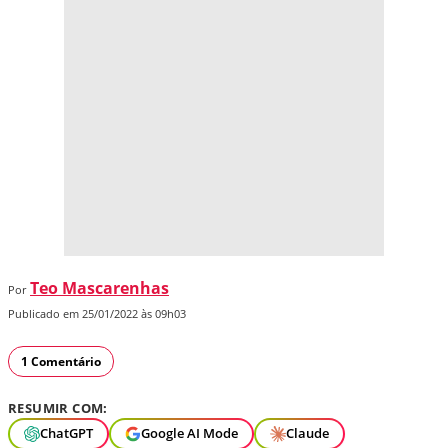
Teo Mascarenhas
Por
Publicado em 25/01/2022 às 09h03
1 Comentário
RESUMIR COM:
ChatGPT
Google AI Mode
Claude