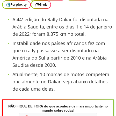
Perplexity
Grok
A 44ª edição do Rally Dakar foi disputada na
Arábia Saudita, entre os dias 1 e 14 de janeiro
de 2022; foram 8.375 km no total.
Instabilidade nos países africanos fez com
que o rally passasse a ser disputado na
América do Sul a partir de 2010 e na Arábia
Saudita desde 2020.
Atualmente, 10 marcas de motos competem
oficialmente no Dakar; veja abaixo detalhes
de cada uma delas.
NÃO FIQUE DE FORA do que acontece de mais importante no
mundo sobre rodas!