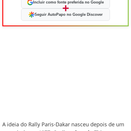
Incluir como fonte preferida no Google
+
Seguir AutoPapo no Google Discover
A ideia do Rally Paris-Dakar nasceu depois de um