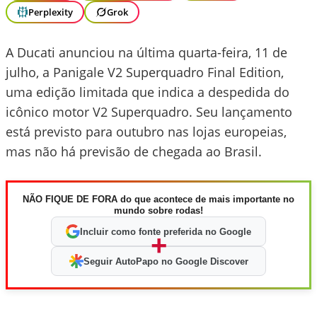
Perplexity
Grok
A Ducati anunciou na última quarta-feira, 11 de
julho, a Panigale V2 Superquadro Final Edition,
uma edição limitada que indica a despedida do
icônico motor V2 Superquadro. Seu lançamento
está previsto para outubro nas lojas europeias,
mas não há previsão de chegada ao Brasil.
NÃO FIQUE DE FORA do que acontece de mais importante no
mundo sobre rodas!
Incluir como fonte preferida no Google
+
Seguir AutoPapo no Google Discover