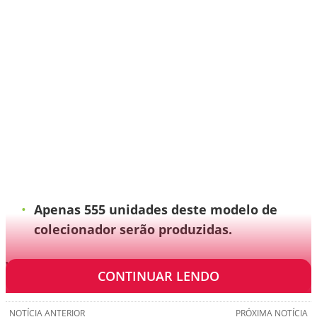
Apenas 555 unidades deste modelo de
colecionador serão produzidas.
VEJA TAMBÉM:
CONTINUAR LENDO
NOTÍCIA ANTERIOR
PRÓXIMA NOTÍCIA