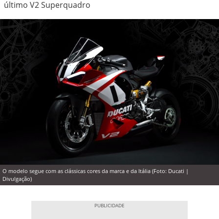
último V2 Superquadro
O modelo segue com as clássicas cores da marca e da Itália (Foto: Ducati |
Divulgação)