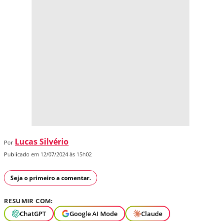
Lucas Silvério
Por
Publicado em 12/07/2024 às 15h02
Seja o primeiro a comentar.
RESUMIR COM:
ChatGPT
Google AI Mode
Claude