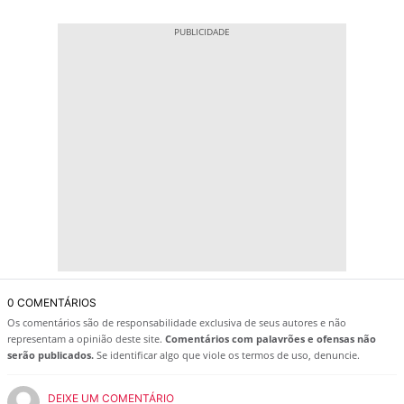
0 COMENTÁRIOS
Os comentários são de responsabilidade exclusiva de seus autores e não
representam a opinião deste site.
Comentários com palavrões e ofensas não
serão publicados.
Se identificar algo que viole os termos de uso, denuncie.
DEIXE UM COMENTÁRIO