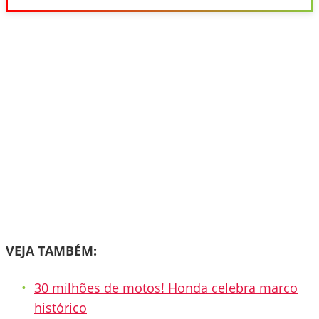
VEJA TAMBÉM:
30 milhões de motos! Honda celebra marco
histórico