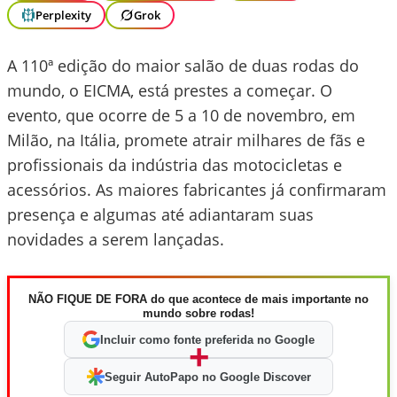
Perplexity
Grok
A 110ª edição do maior salão de duas rodas do
mundo, o EICMA, está prestes a começar. O
evento, que ocorre de 5 a 10 de novembro, em
Milão, na Itália, promete atrair milhares de fãs e
profissionais da indústria das motocicletas e
acessórios. As maiores fabricantes já confirmaram
presença e algumas até adiantaram suas
novidades a serem lançadas.
NÃO FIQUE DE FORA do que acontece de mais importante no
mundo sobre rodas!
Incluir como fonte preferida no Google
+
Seguir AutoPapo no Google Discover