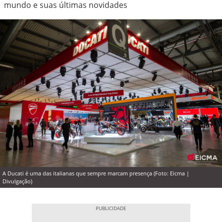
mundo e suas últimas novidades
A Ducati é uma das italianas que sempre marcam presença (Foto: Eicma |
Divulgação)