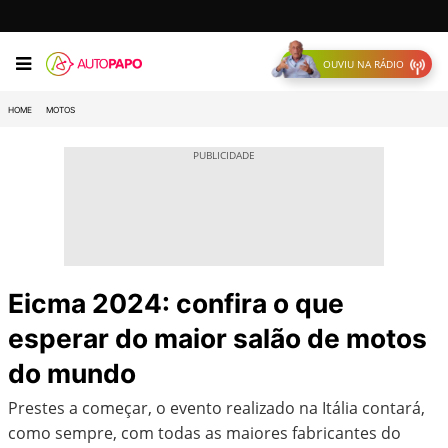
OUVIU NA RÁDIO
HOME
MOTOS
Eicma 2024: confira o que
esperar do maior salão de motos
do mundo
Prestes a começar, o evento realizado na Itália contará,
como sempre, com todas as maiores fabricantes do