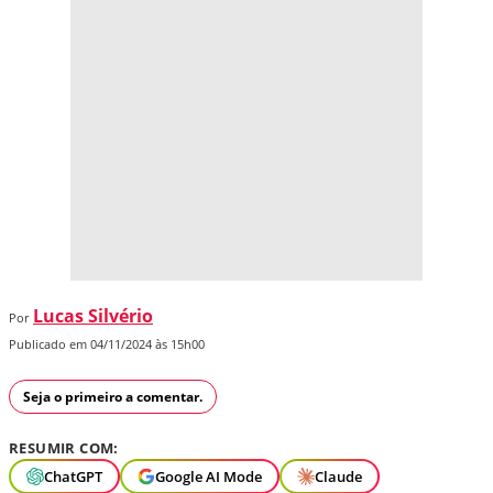
Lucas Silvério
Por
Publicado em 04/11/2024 às 15h00
Seja o primeiro a comentar.
RESUMIR COM:
ChatGPT
Google AI Mode
Claude