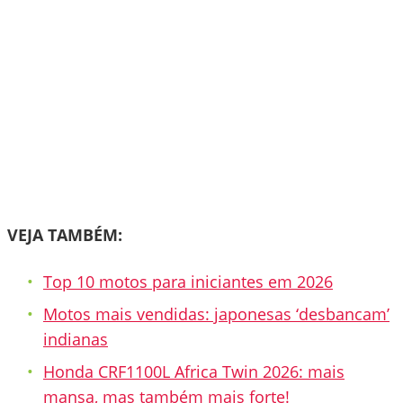
VEJA TAMBÉM:
Top 10 motos para iniciantes em 2026
Motos mais vendidas: japonesas ‘desbancam’
indianas
Honda CRF1100L Africa Twin 2026: mais
mansa, mas também mais forte!