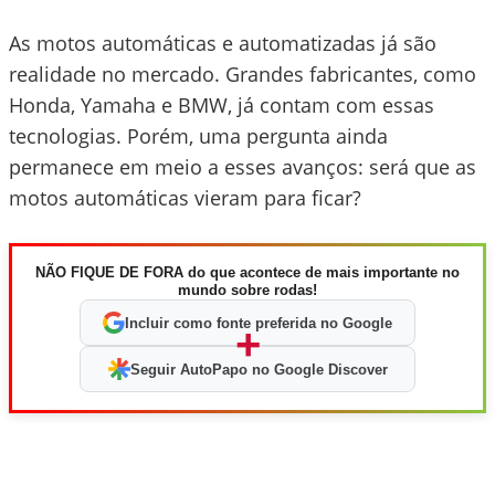
As motos automáticas e automatizadas já são
realidade no mercado. Grandes fabricantes, como
Honda, Yamaha e BMW, já contam com essas
tecnologias. Porém, uma pergunta ainda
permanece em meio a esses avanços: será que as
motos automáticas vieram para ficar?
NÃO FIQUE DE FORA do que acontece de mais importante no
mundo sobre rodas!
Incluir como fonte preferida no Google
+
Seguir AutoPapo no Google Discover