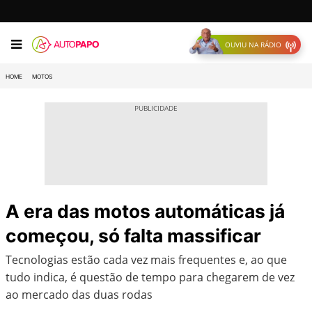
OUVIU NA RÁDIO
HOME
MOTOS
A era das motos automáticas já
começou, só falta massificar
Tecnologias estão cada vez mais frequentes e, ao que
tudo indica, é questão de tempo para chegarem de vez
ao mercado das duas rodas