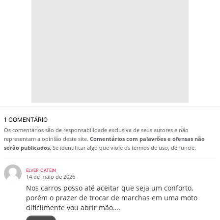
1 COMENTÁRIO
Os comentários são de responsabilidade exclusiva de seus autores e não
representam a opinião deste site.
Comentários com palavrões e ofensas não
serão publicados.
Se identificar algo que viole os termos de uso, denuncie.
ELVER CATEIN
14 de maio de 2026
Nos carros posso até aceitar que seja um conforto,
porém o prazer de trocar de marchas em uma moto
dificilmente vou abrir mão….