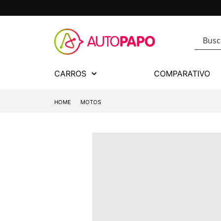
CARROS
COMPARATIVO
HOME
MOTOS