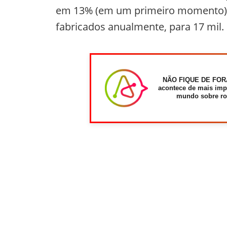
em 13% (em um primeiro momento), 
fabricados anualmente, para 17 mil.
NÃO FIQUE DE FOR
acontece de mais imp
mundo sobre ro