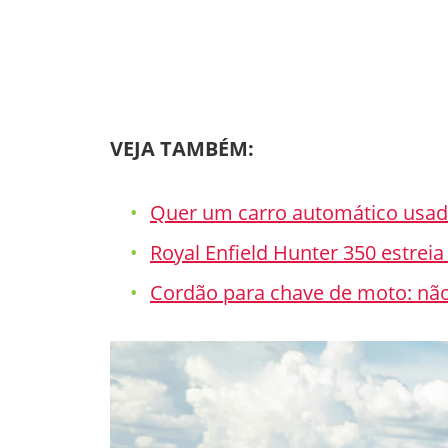
VEJA TAMBÉM:
Quer um carro automático usad
Royal Enfield Hunter 350 estreia 
Cordão para chave de moto: não é