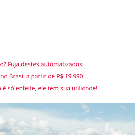
o? Fuja destes automatizados
no Brasil a partir de R$ 19.990
 só enfeite, ele tem sua utilidade!