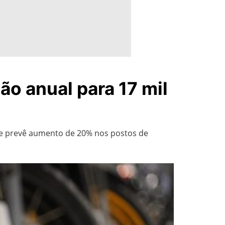
o anual para 17 mil
 e prevê aumento de 20% nos postos de