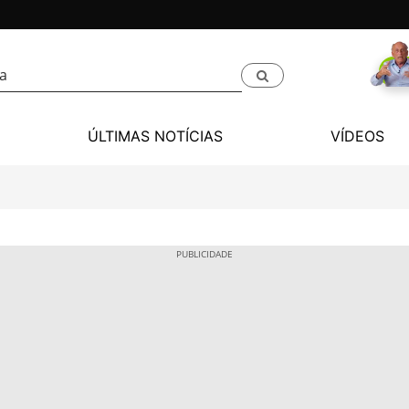
ÚLTIMAS NOTÍCIAS
VÍDEOS