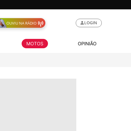
LOGIN
OUVIU NA RÁDIO
MOTOS
OPINIÃO