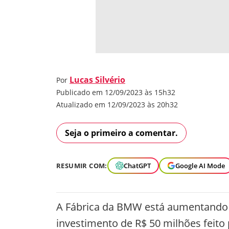
Lucas Silvério
Por
Publicado em 12/09/2023 às 15h32
Atualizado em 12/09/2023 às 20h32
Seja o primeiro a comentar.
RESUMIR COM:
ChatGPT
Google AI Mode
A Fábrica da BMW está aumentando 
investimento de R$ 50 milhões feito