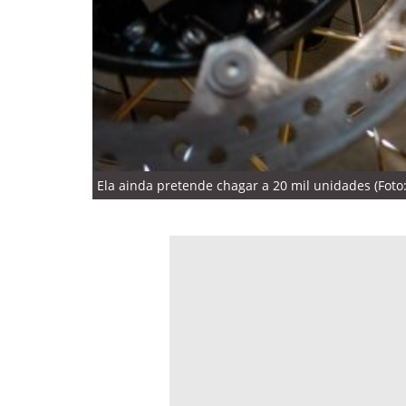
Ela ainda pretende chagar a 20 mil unidades (Fot