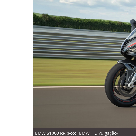
BMW S1000 RR (Foto: BMW | Divulgação)