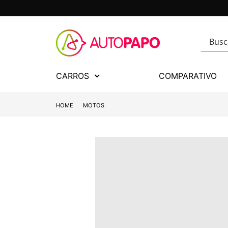
CARROS
COMPARATIVO
HOME
MOTOS