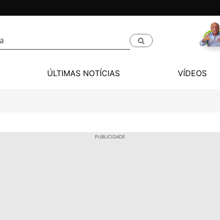
ÚLTIMAS NOTÍCIAS
VÍDEOS