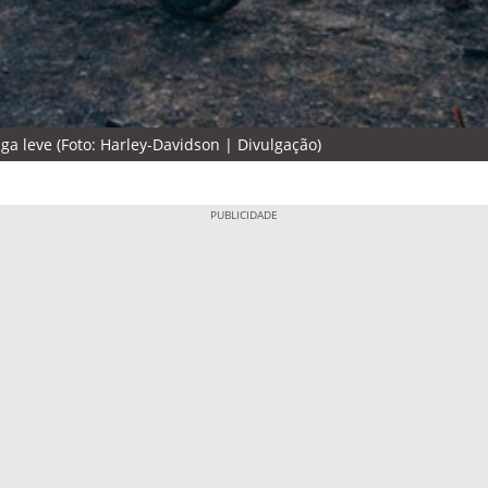
a leve (Foto: Harley-Davidson | Divulgação)