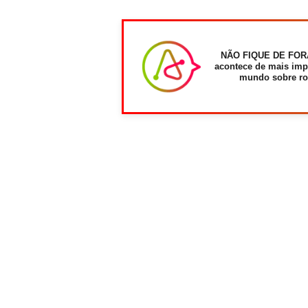
NÃO FIQUE DE FOR
acontece de mais imp
mundo sobre ro