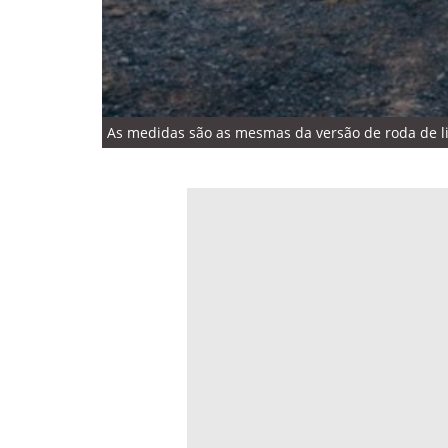
As medidas são as mesmas da versão de roda de lig