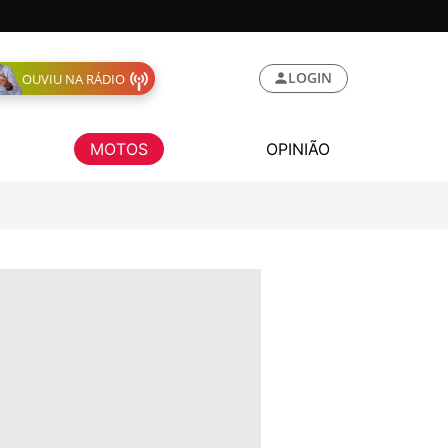
LOGIN
OUVIU NA RÁDIO
MOTOS
OPINIÃO