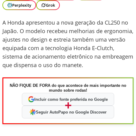
Perplexity
Grok
A Honda apresentou a nova geração da CL250 no
Japão. O modelo recebeu melhorias de ergonomia,
ajustes no design e estreia também uma versão
equipada com a tecnologia Honda E-Clutch,
sistema de acionamento eletrônico na embreagem
que dispensa o uso do manete.
NÃO FIQUE DE FORA do que acontece de mais importante no
mundo sobre rodas!
Incluir como fonte preferida no Google
+
Seguir AutoPapo no Google Discover