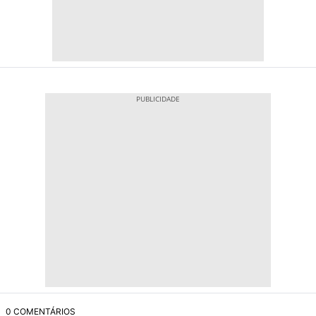
0 COMENTÁRIOS