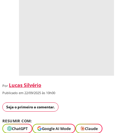
Lucas Silvério
Por
Publicado em 22/09/2025 às 10h00
Seja o primeiro a comentar.
RESUMIR COM:
ChatGPT
Google AI Mode
Claude