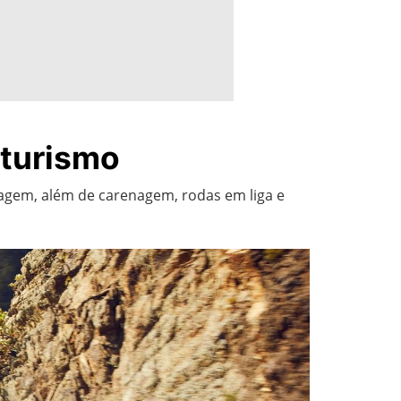
 turismo
gem, além de carenagem, rodas em liga e