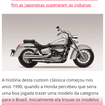
fim as japonesas superaram as indianas
A história desta custom clássica começou nos
anos 1990, quando a Honda percebeu que seria
uma boa jogada trazer uma modelo da categoria
para o Brasil. Inicialmente ela trouxe os modelos