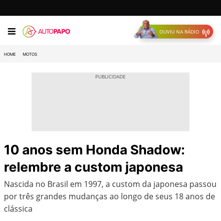
OUVIU NA RÁDIO
HOME
MOTOS
10 anos sem Honda Shadow:
relembre a custom japonesa
Nascida no Brasil em 1997, a custom da japonesa passou
por três grandes mudanças ao longo de seus 18 anos de
clássica