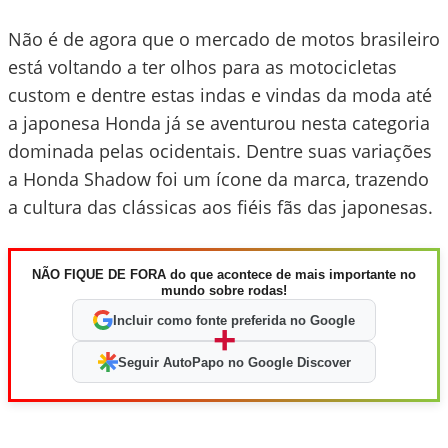
Não é de agora que o mercado de motos brasileiro
está voltando a ter olhos para as motocicletas
custom e dentre estas indas e vindas da moda até
a japonesa Honda já se aventurou nesta categoria
dominada pelas ocidentais. Dentre suas variações
a Honda Shadow foi um ícone da marca, trazendo
a cultura das clássicas aos fiéis fãs das japonesas.
NÃO FIQUE DE FORA do que acontece de mais importante no
mundo sobre rodas!
Incluir como fonte preferida no Google
+
Seguir AutoPapo no Google Discover