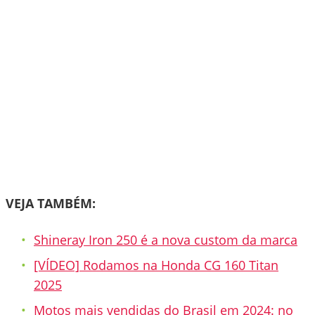
VEJA TAMBÉM:
Shineray Iron 250 é a nova custom da marca
[VÍDEO] Rodamos na Honda CG 160 Titan
2025
Motos mais vendidas do Brasil em 2024: no