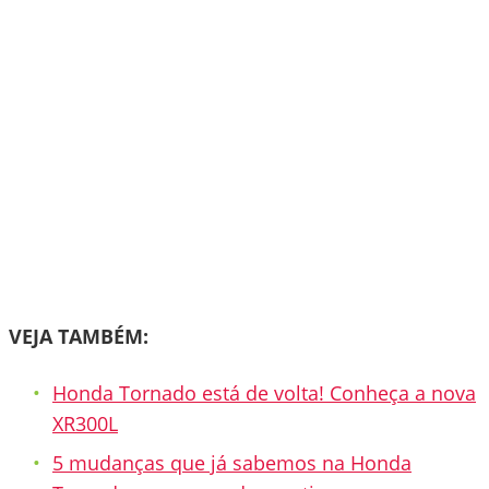
VEJA TAMBÉM:
Honda Tornado está de volta! Conheça a nova
XR300L
5 mudanças que já sabemos na Honda