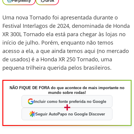
Perplexity
Grok
Uma nova Tornado foi apresentada durante o
Festival Interlagos de 2024, denominada de Honda
XR 300L Tornado ela está para chegar às lojas no
início de julho. Porém, enquanto não temos
acesso a ela, a que ainda temos aqui (no mercado
de usados) é a Honda XR 250 Tornado, uma
pequena trilheira querida pelos brasileiros.
NÃO FIQUE DE FORA do que acontece de mais importante no
mundo sobre rodas!
Incluir como fonte preferida no Google
+
Seguir AutoPapo no Google Discover