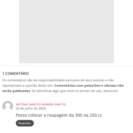
1 COMENTÁRIO
Os comentários são de responsabilidade exclusiva de seus autores e não
representam a opinião deste site.
Comentários com palavrões e ofensas não
serão publicados.
Se identificar algo que viole os termos de uso, denuncie.
ANTÔNIO MARCOS MOREIRA SANTOS
25 de julho de 2024
Posso colocar a roupagem da 300 na 250 cc
Responder