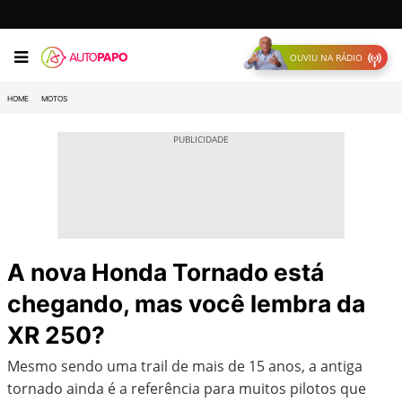
OUVIU NA RÁDIO
HOME
MOTOS
A nova Honda Tornado está
chegando, mas você lembra da
XR 250?
Mesmo sendo uma trail de mais de 15 anos, a antiga
tornado ainda é a referência para muitos pilotos que