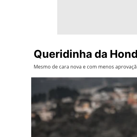
Queridinha da Hond
Mesmo de cara nova e com menos aprovação