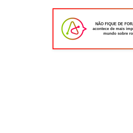
NÃO FIQUE DE FOR
acontece de mais imp
mundo sobre ro