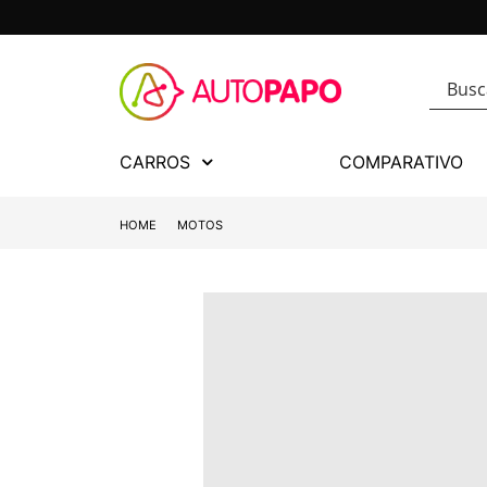
CARROS
COMPARATIVO
HOME
MOTOS