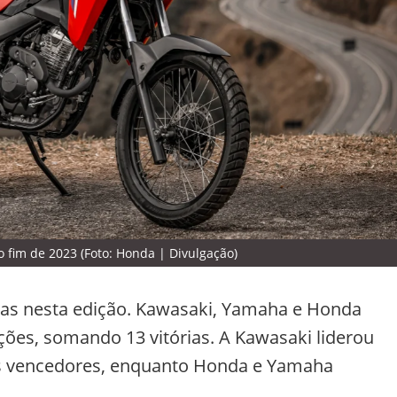
fim de 2023 (Foto: Honda | Divulgação)
adas nesta edição. Kawasaki, Yamaha e Honda
ões, somando 13 vitórias. A Kawasaki liderou
s vencedores, enquanto Honda e Yamaha