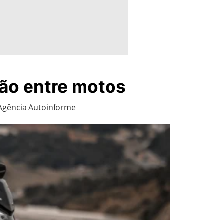
ão entre motos
Agência Autoinforme