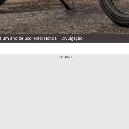
 um ano de uso (Foto: Honda | Divulgação)