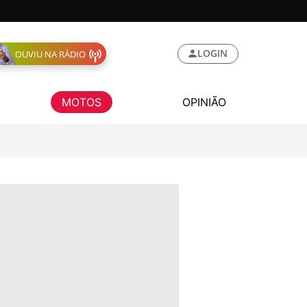
LOGIN
OUVIU NA RÁDIO
MOTOS
OPINIÃO