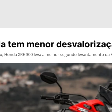
a tem menor desvalorizaç
, Honda XRE 300 leva a melhor segundo levantamento da 