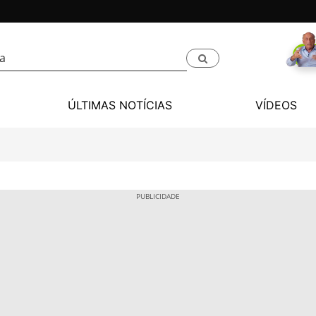
ÚLTIMAS NOTÍCIAS
VÍDEOS