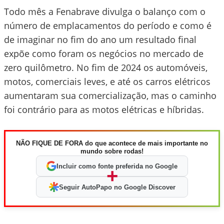
Todo mês a Fenabrave divulga o balanço com o
número de emplacamentos do período e como é
de imaginar no fim do ano um resultado final
expõe como foram os negócios no mercado de
zero quilômetro. No fim de 2024 os automóveis,
motos, comerciais leves, e até os carros elétricos
aumentaram sua comercialização, mas o caminho
foi contrário para as motos elétricas e híbridas.
NÃO FIQUE DE FORA do que acontece de mais importante no
mundo sobre rodas!
Incluir como fonte preferida no Google
+
Seguir AutoPapo no Google Discover