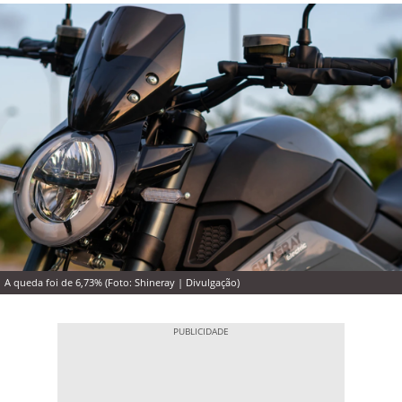
A queda foi de 6,73% (Foto: Shineray | Divulgação)