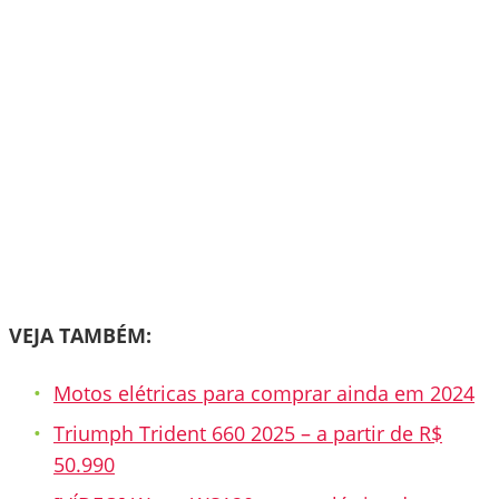
VEJA TAMBÉM:
Motos elétricas para comprar ainda em 2024
Triumph Trident 660 2025 – a partir de R$
50.990