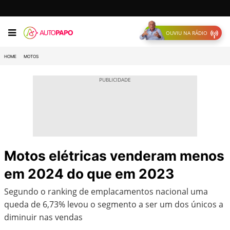
OUVIU NA RÁDIO
HOME
MOTOS
Motos elétricas venderam menos
em 2024 do que em 2023
Segundo o ranking de emplacamentos nacional uma
queda de 6,73% levou o segmento a ser um dos únicos a
diminuir nas vendas