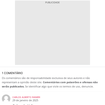
1 COMENTÁRIO
Os comentários são de responsabilidade exclusiva de seus autores e não
representam a opinião deste site.
Comentários com palavrões e ofensas não
serão publicados.
Se identificar algo que viole os termos de uso, denuncie.
CARLOS ALBERTO RANIERI
29 de janeiro de 2025