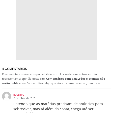
4 COMENTÁRIOS
Os comentários são de responsabilidade exclusiva de seus autores e não
representam a opinião deste site.
Comentários com palavrões e ofensas não
serão publicados.
Se identificar algo que viole os termos de uso, denuncie.
ROBERTO
7 de abril de 2025
Entendo que as matérias precisam de anúncios para
sobreviver, mas tá além da conta, chega até ser