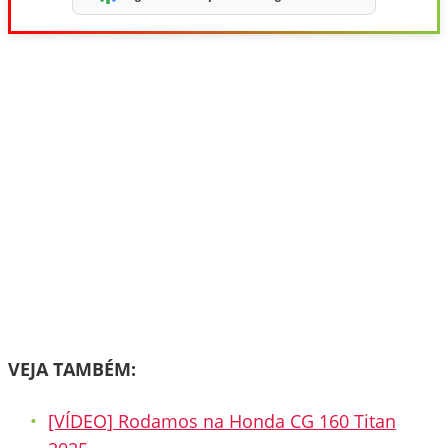
VEJA TAMBÉM:
[VÍDEO] Rodamos na Honda CG 160 Titan