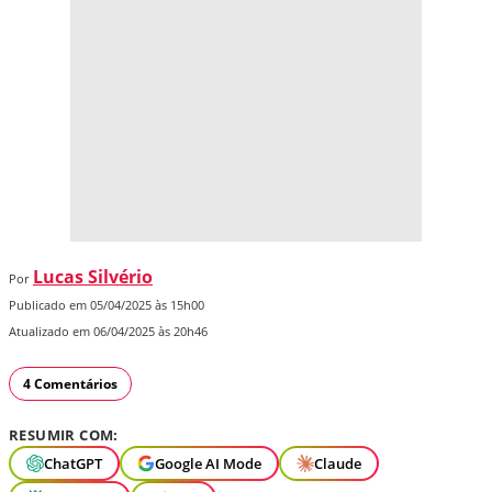
Lucas Silvério
Por
Publicado em 05/04/2025 às 15h00
Atualizado em 06/04/2025 às 20h46
4 Comentários
RESUMIR COM:
ChatGPT
Google AI Mode
Claude