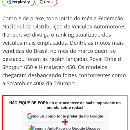
Perplexity
Grok
Como é de praxe, todo início do mês a Federação
Nacional da Distribuição de Veículos Automotores
(Fenabrave) divulga o ranking atualizado dos
veículos mais emplacados. Dentre as motos mais
vendidas do Brasil, no mês de março quem se
destacou foram as recém lançadas Royal Enfield
Shotgun 650 e Himalayan 450. Os modelos
chegaram desbancando fortes concorrentes como
a Scrambler 400X da Triumph.
NÃO FIQUE DE FORA do que acontece de mais importante no
mundo sobre rodas!
Incluir como fonte preferida no Google
+
Seguir AutoPapo no Google Discover