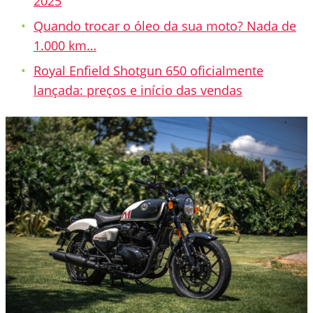
2025
Quando trocar o óleo da sua moto? Nada de
1.000 km…
Royal Enfield Shotgun 650 oficialmente
lançada: preços e início das vendas