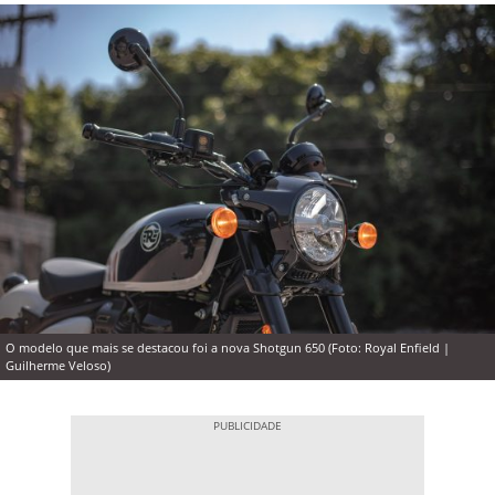
O modelo que mais se destacou foi a nova Shotgun 650 (Foto: Royal Enfield |
Guilherme Veloso)