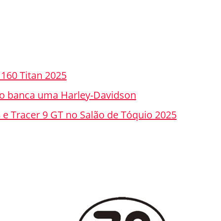
160 Titan 2025
o banca uma Harley-Davidson
e Tracer 9 GT no Salão de Tóquio 2025