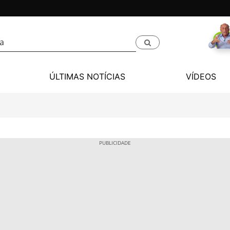
ÚLTIMAS NOTÍCIAS
VÍDEOS