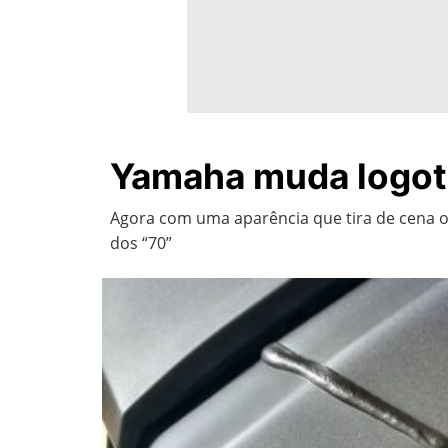
Yamaha muda logot
Agora com uma aparência que tira de cena o
dos “70”