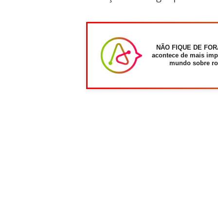
NÃO FIQUE DE FOR
acontece de mais imp
mundo sobre ro