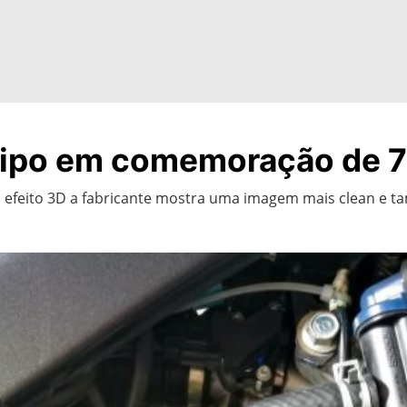
ipo em comemoração de 7
 efeito 3D a fabricante mostra uma imagem mais clean e 