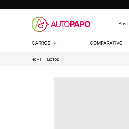
CARROS
COMPARATIVO
HOME
MOTOS