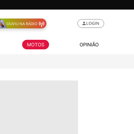
LOGIN
OUVIU NA RÁDIO
MOTOS
OPINIÃO