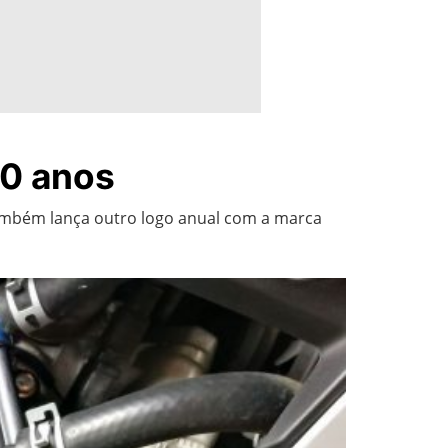
0 anos
também lança outro logo anual com a marca