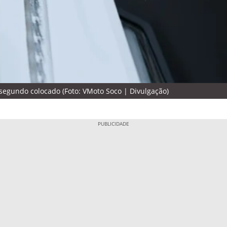
gundo colocado (Foto: VMoto Soco | Divulgação)