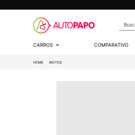
CARROS
COMPARATIVO
HOME
MOTOS