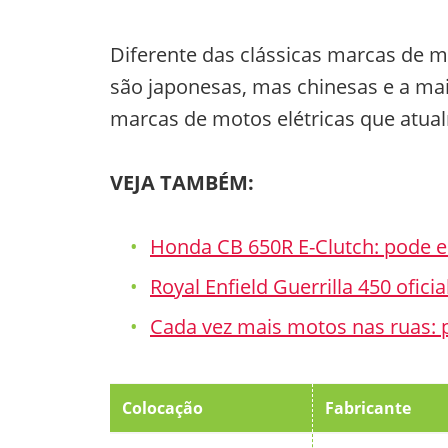
Diferente das clássicas marcas de m
são japonesas, mas chinesas e a mai
marcas de motos elétricas que atua
VEJA TAMBÉM:
Honda CB 650R E-Clutch: pode 
Royal Enfield Guerrilla 450 ofici
Cada vez mais motos nas ruas:
Colocação
Fabricante