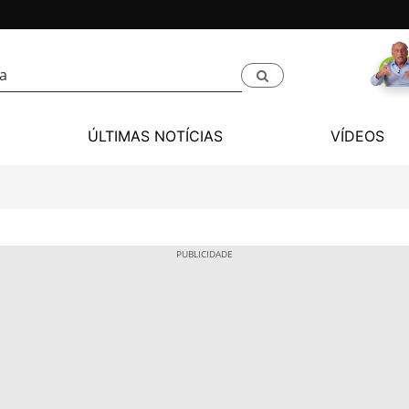
ÚLTIMAS NOTÍCIAS
VÍDEOS