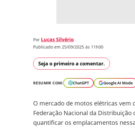
Lucas Silvério
Por
Publicado em 25/09/2025 às 11h00
Seja o primeiro a comentar.
RESUMIR COM:
ChatGPT
Google AI Mode
O mercado de motos elétricas vem c
Federação Nacional da Distribuição
quantificar os emplacamentos nessa