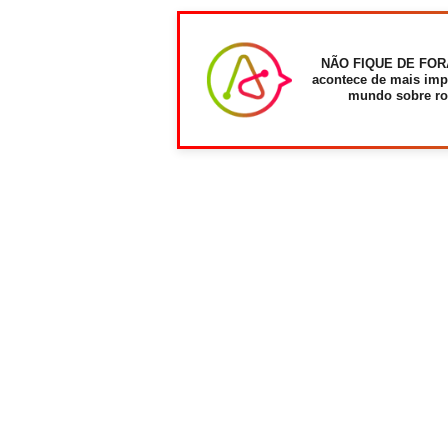
NÃO FIQUE DE FOR
acontece de mais imp
mundo sobre ro