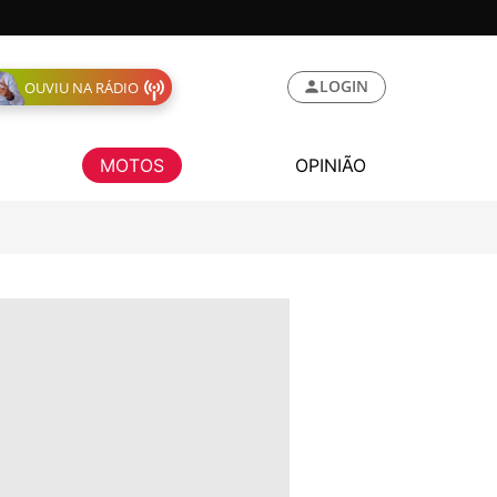
LOGIN
OUVIU NA RÁDIO
MOTOS
OPINIÃO