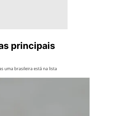
s principais
uma brasileira está na lista