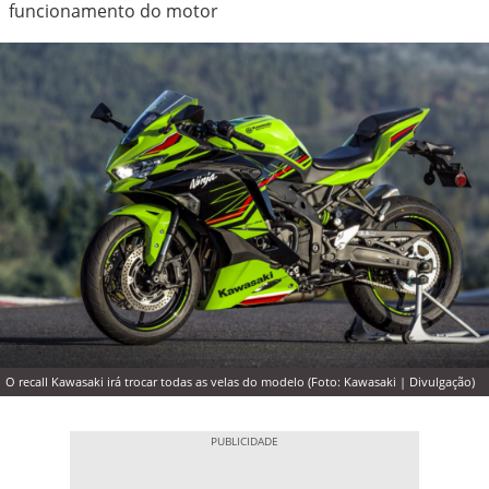
funcionamento do motor
O recall Kawasaki irá trocar todas as velas do modelo (Foto: Kawasaki | Divulgação)