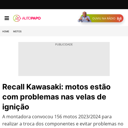
OUVIU NA RÁDIO
HOME
MOTOS
Recall Kawasaki: motos estão
com problemas nas velas de
ignição
A montadora convocou 156 motos 2023/2024 para
realizar a troca dos componentes e evitar problemas no