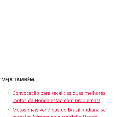
VEJA TAMBÉM:
Convocação para recall: as duas melhores
motos da Honda estão com problemas!
Motos mais vendidas do Brasil: indiana se