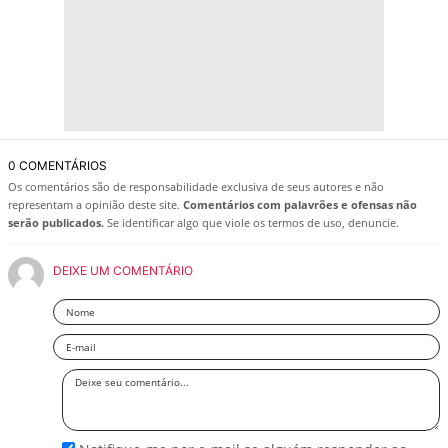
0 COMENTÁRIOS
Os comentários são de responsabilidade exclusiva de seus autores e não
representam a opinião deste site.
Comentários com palavrões e ofensas não
serão publicados.
Se identificar algo que viole os termos de uso, denuncie.
DEIXE UM COMENTÁRIO
Nome
Email
Deixe
seu
comentário