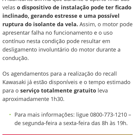
velas
o dispositivo de instalação pode ter ficado
inclinado, gerando estresse e uma possível
ruptura do isolante da vela.
Assim, o motor pode
apresentar falha no funcionamento e o uso
contínuo nesta condição pode resultar em
desligamento involuntário do motor durante a
condução.
Os agendamentos para a realização do recall
Kawasaki já estão disponíveis e o tempo estimado
para o
serviço totalmente gratuito
leva
aproximadamente 1h30.
Para mais informações: ligue 0800-773-1210 –
de segunda-feira a sexta-feira das 8h às 19h.