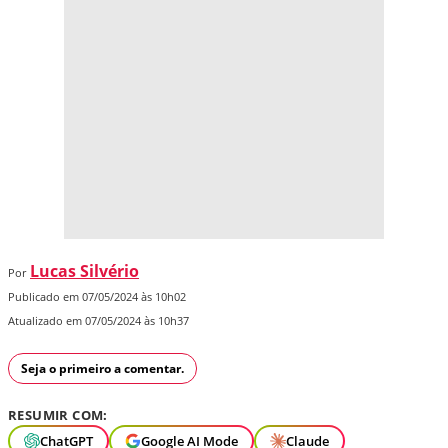
Lucas Silvério
Por
Publicado em 07/05/2024 às 10h02
Atualizado em 07/05/2024 às 10h37
Seja o primeiro a comentar.
RESUMIR COM:
ChatGPT
Google AI Mode
Claude