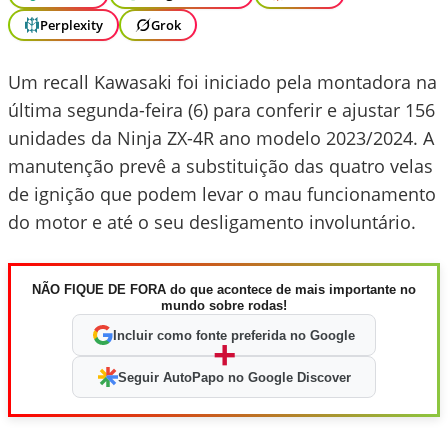
Perplexity
Grok
Um recall Kawasaki foi iniciado pela montadora na
última segunda-feira (6) para conferir e ajustar 156
unidades da Ninja ZX-4R ano modelo 2023/2024. A
manutenção prevê a substituição das quatro velas
de ignição que podem levar o mau funcionamento
do motor e até o seu desligamento involuntário.
NÃO FIQUE DE FORA do que acontece de mais importante no
mundo sobre rodas!
Incluir como fonte preferida no Google
+
Seguir AutoPapo no Google Discover