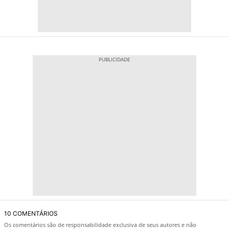
10 COMENTÁRIOS
Os comentários são de responsabilidade exclusiva de seus autores e não