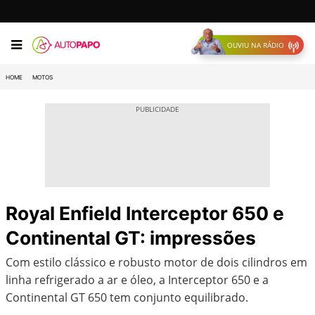
OUVIU NA RÁDIO
HOME
MOTOS
Royal Enfield Interceptor 650 e
Continental GT: impressões
Com estilo clássico e robusto motor de dois cilindros em
linha refrigerado a ar e óleo, a Interceptor 650 e a
Continental GT 650 tem conjunto equilibrado.