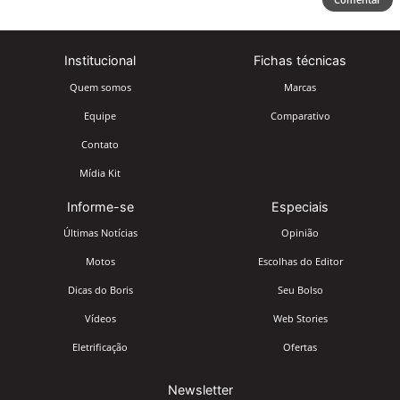
Institucional
Fichas técnicas
Quem somos
Marcas
Equipe
Comparativo
Contato
Mídia Kit
Informe-se
Especiais
Últimas Notícias
Opinião
Motos
Escolhas do Editor
Dicas do Boris
Seu Bolso
Vídeos
Web Stories
Eletrificação
Ofertas
Newsletter