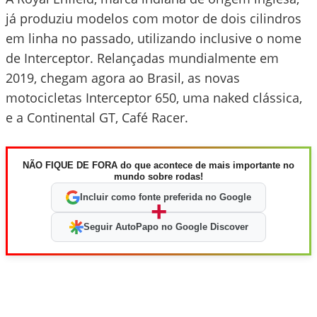
já produziu modelos com motor de dois cilindros
em linha no passado, utilizando inclusive o nome
de Interceptor. Relançadas mundialmente em
2019, chegam agora ao Brasil, as novas
motocicletas Interceptor 650, uma naked clássica,
e a Continental GT, Café Racer.
NÃO FIQUE DE FORA do que acontece de mais importante no
mundo sobre rodas!
Incluir como fonte preferida no Google
+
Seguir AutoPapo no Google Discover