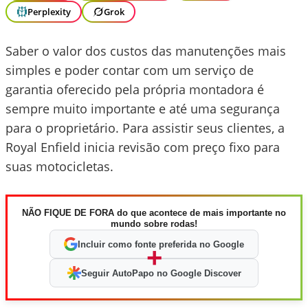
Perplexity
Grok
Saber o valor dos custos das manutenções mais
simples e poder contar com um serviço de
garantia oferecido pela própria montadora é
sempre muito importante e até uma segurança
para o proprietário. Para assistir seus clientes, a
Royal Enfield inicia revisão com preço fixo para
suas motocicletas.
NÃO FIQUE DE FORA do que acontece de mais importante no
mundo sobre rodas!
Incluir como fonte preferida no Google
+
Seguir AutoPapo no Google Discover