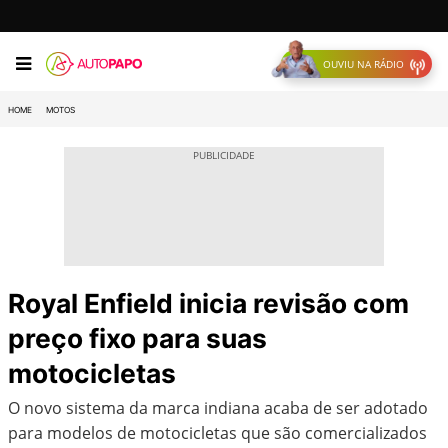
OUVIU NA RÁDIO
HOME
MOTOS
Royal Enfield inicia revisão com
preço fixo para suas
motocicletas
O novo sistema da marca indiana acaba de ser adotado
para modelos de motocicletas que são comercializados