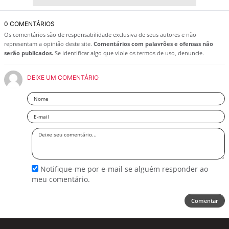
0 COMENTÁRIOS
Os comentários são de responsabilidade exclusiva de seus autores e não
representam a opinião deste site.
Comentários com palavrões e ofensas não
serão publicados.
Se identificar algo que viole os termos de uso, denuncie.
DEIXE UM COMENTÁRIO
Nome
Email
Deixe
seu
comentário
Notifique-me por e-mail se alguém responder ao
meu comentário.
Comentar