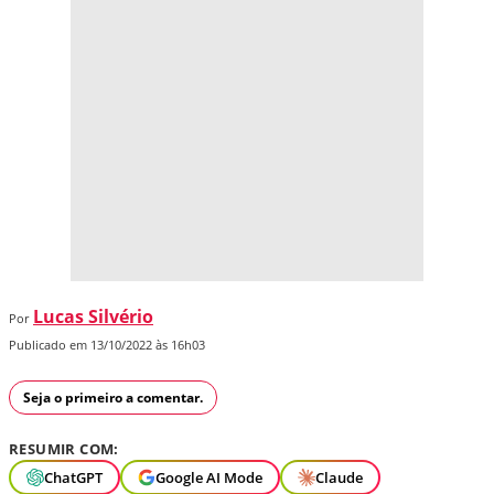
Lucas Silvério
Por
Publicado em 13/10/2022 às 16h03
Seja o primeiro a comentar.
RESUMIR COM:
ChatGPT
Google AI Mode
Claude