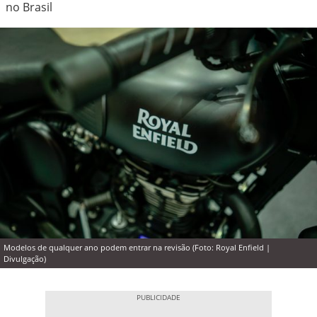
no Brasil
Modelos de qualquer ano podem entrar na revisão (Foto: Royal Enfield |
Divulgação)